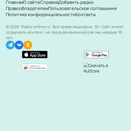
Главная
О сайте
Справка
Добавить радио
Правообладателям
Пользовательское соглашение
Политика конфиденциальности
Контакты
© 2026 "Radio-online.ru" Все права защищены.
16+ Сайт может
содержать контент, не предназначенный для лиц младше 16
лет.