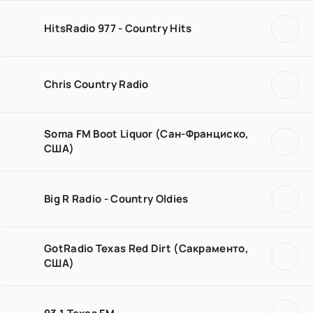
HitsRadio 977 - Country Hits
Chris Country Radio
Soma FM Boot Liquor (Сан-Франциско,
США)
Big R Radio - Country Oldies
GotRadio Texas Red Dirt (Сакраменто,
США)