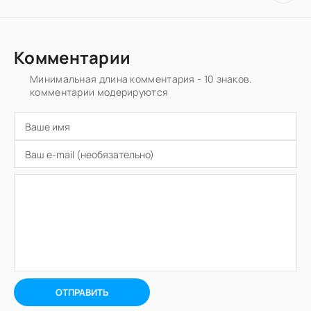
Комментарии
Минимальная длина комментария - 10 знаков.
комментарии модерируются
ОТПРАВИТЬ