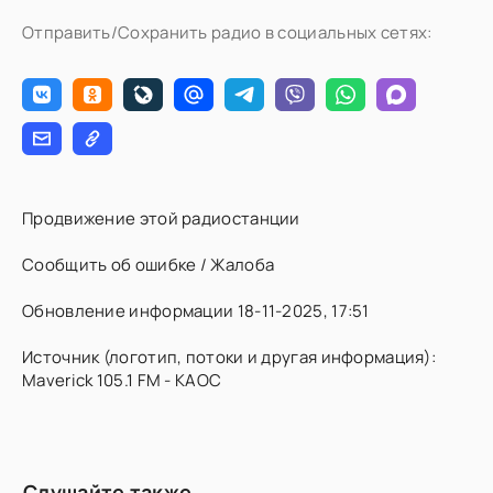
Отправить/Сохранить радио в социальных сетях:
Продвижение этой радиостанции
Сообщить об ошибке / Жалоба
Обновление информации 18-11-2025, 17:51
Источник (логотип, потоки и другая информация):
Maverick 105.1 FM - KAOC
Слушайте также