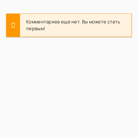
Комментариев еще нет. Вы можете стать
первым!