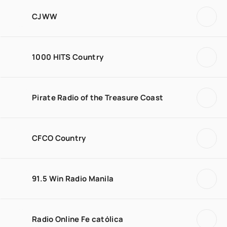
CJWW
1000 HITS Country
Pirate Radio of the Treasure Coast
CFCO Country
91.5 Win Radio Manila
Radio Online Fe católica