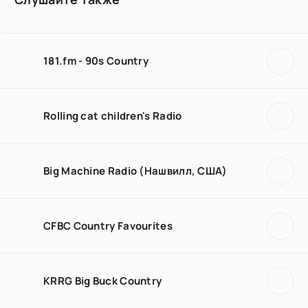
181.fm - 90s Country
Rolling cat children's Radio
Big Machine Radio (Нашвилл, США)
CFBC Country Favourites
KRRG Big Buck Country