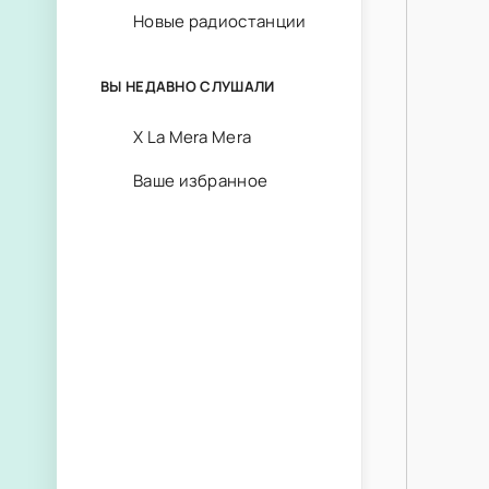
Новые радиостанции
ВЫ НЕДАВНО СЛУШАЛИ
X La Mera Mera
Ваше избранное