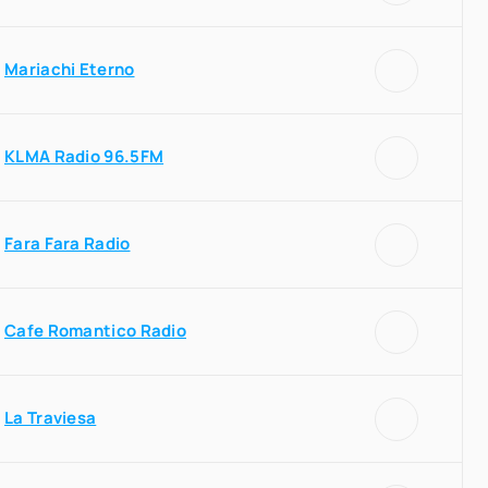
Mariachi Eterno
KLMA Radio 96.5FM
Fara Fara Radio
Cafe Romantico Radio
La Traviesa