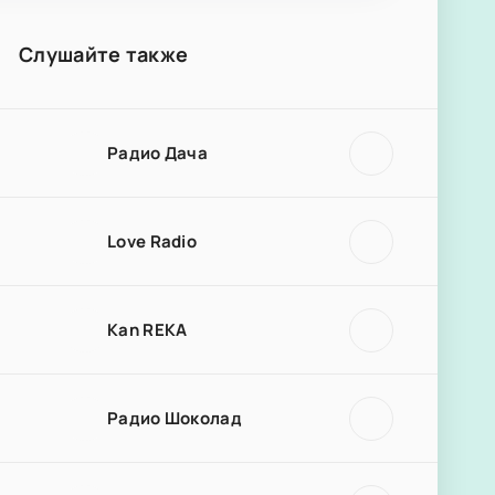
Слушайте также
Радио Дача
Love Radio
Kan REKA
Радио Шоколад