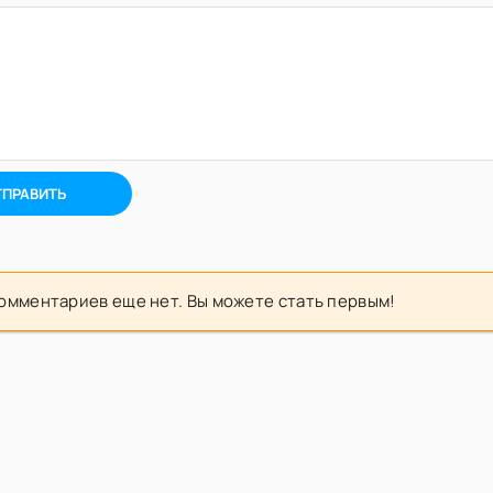
ТПРАВИТЬ
омментариев еще нет. Вы можете стать первым!