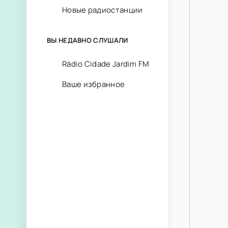
Новые радиостанции
ВЫ НЕДАВНО СЛУШАЛИ
Rádio Cidade Jardim FM
Ваше избранное