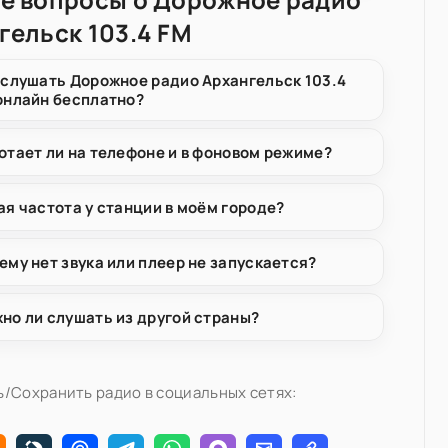
гельск 103.4 FM
 слушать Дорожное радио Архангельск 103.4
онлайн бесплатно?
отает ли на телефоне и в фоновом режиме?
ая частота у станции в моём городе?
ему нет звука или плеер не запускается?
но ли слушать из другой страны?
/Сохранить радио в социальных сетях: