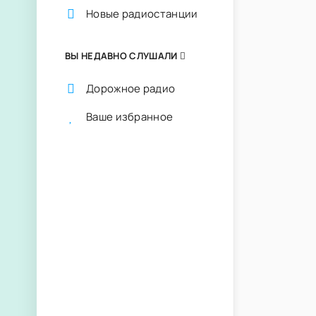
Новые радиостанции
ВЫ НЕДАВНО СЛУШАЛИ
Дорожное радио
Ваше избранное