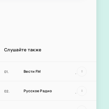
Слушайте также
Вести FM
01.
Русское Радио
02.