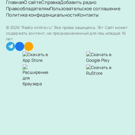
Главная
О сайте
Справка
Добавить радио
Правообладателям
Пользовательское соглашение
Политика конфиденциальности
Контакты
© 2026 "Radio-online.ru" Все права защищены.
16+ Сайт может
содержать контент, не предназначенный для лиц младше 16
лет.