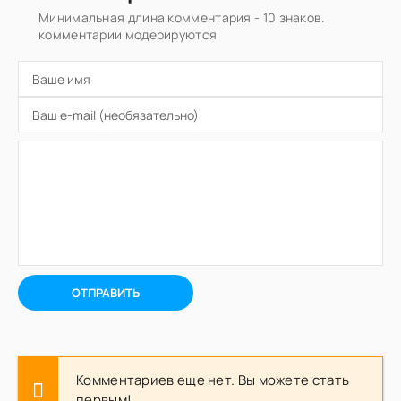
Минимальная длина комментария - 10 знаков.
комментарии модерируются
ОТПРАВИТЬ
Комментариев еще нет. Вы можете стать
первым!