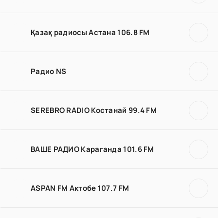
Қазақ радиосы Астана 106.8 FM
Радио NS
SEREBRO RADIO Костанай 99.4 FM
ВАШЕ РАДИО Караганда 101.6 FM
ASPAN FM Актобе 107.7 FM