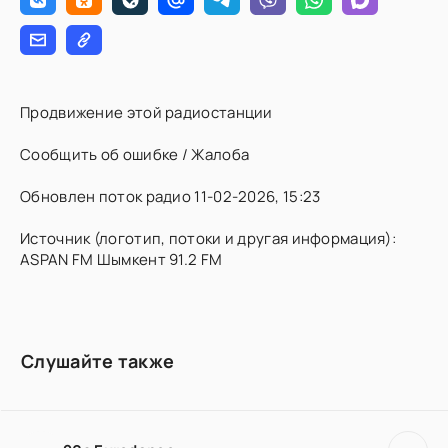
Продвижение этой радиостанции
Сообщить об ошибке / Жалоба
Обновлен поток радио 11-02-2026, 15:23
Источник (логотип, потоки и другая информация):
ASPAN FM Шымкент 91.2 FM
Слушайте также