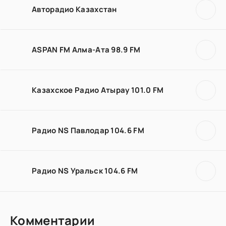
Авторадио Казахстан
ASPAN FM Алма-Ата 98.9 FM
Казахское Радио Атырау 101.0 FM
Радио NS Павлодар 104.6 FM
Радио NS Уральск 104.6 FM
Комментарии