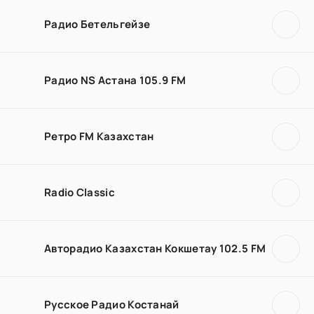
Радио Бетельгейзе
Радио NS Астана 105.9 FM
Ретро FM Казахстан
Radio Classic
Авторадио Казахстан Кокшетау 102.5 FM
Русское Радио Костанай