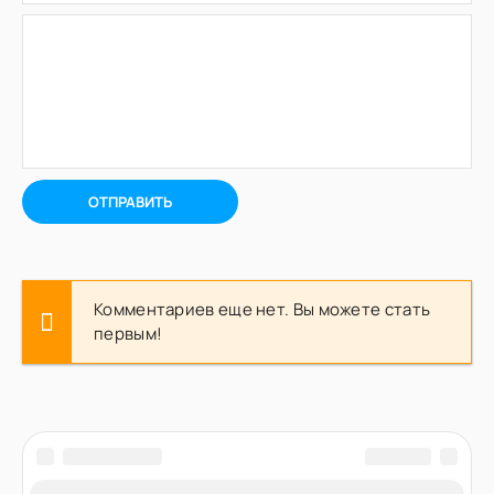
ОТПРАВИТЬ
Комментариев еще нет. Вы можете стать
первым!