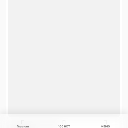
Главная
100
НОТ
МЕНЮ