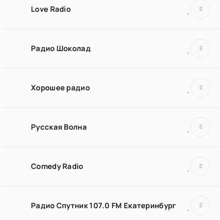
Love Radio
Радио Шоколад
Хорошее радио
Русская Волна
Comedy Radio
Радио Спутник 107.0 FM Екатеринбург