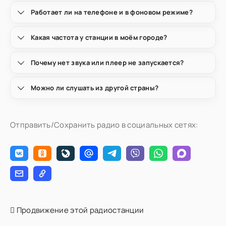
Работает ли на телефоне и в фоновом режиме?
Какая частота у станции в моём городе?
Почему нет звука или плеер не запускается?
Можно ли слушать из другой страны?
Отправить/Сохранить радио в социальных сетях:
Продвижение этой радиостанции