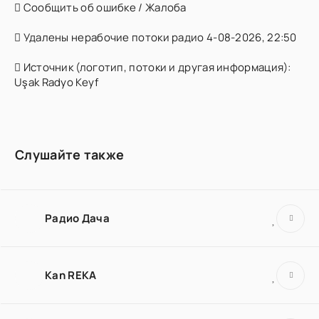
Сообщить об ошибке / Жалоба
Удалены нерабочие потоки радио 4-08-2026, 22:50
Источник (логотип, потоки и другая информация):
Uşak Radyo Keyf
Слушайте также
Радио Дача
Kan REKA