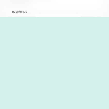
ИЗБРАННОЕ