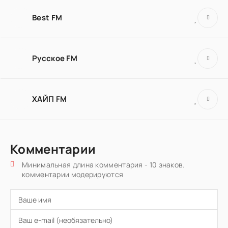
Best FM
Русское FM
ХАЙП FM
Комментарии
Минимальная длина комментария - 10 знаков.
комментарии модерируются