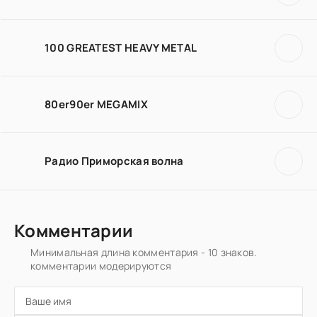
100 GREATEST HEAVY METAL
80er90er MEGAMIX
Радио Приморская волна
Комментарии
Минимальная длина комментария - 10 знаков.
комментарии модерируются