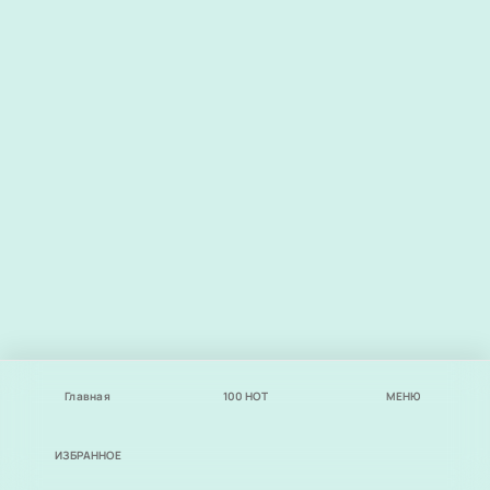
Главная
100
НОТ
МЕНЮ
ИЗБРАННОЕ