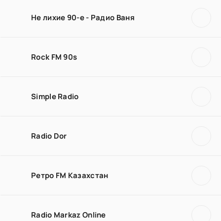
Не лихие 90-е - Радио Ваня
Rock FM 90s
Simple Radio
Radio Dor
Ретро FM Казахстан
Radio Markaz Online