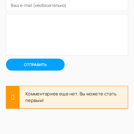
ОТПРАВИТЬ
Комментариев еще нет. Вы можете стать
первым!