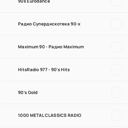
90s Eurodance
Радио Супердискотека 90-х
Maximum 90 - Радио Maximum
HitsRadio 977 - 90's Hits
90's Gold
1000 METAL CLASSICS RADIO