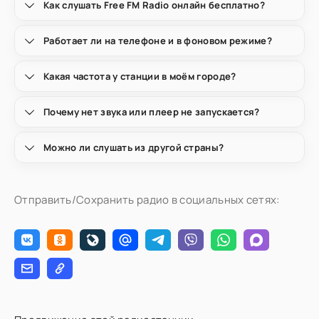
Как слушать Free FM Radio онлайн бесплатно?
Работает ли на телефоне и в фоновом режиме?
Какая частота у станции в моём городе?
Почему нет звука или плеер не запускается?
Можно ли слушать из другой страны?
Отправить/Сохранить радио в социальных сетях: