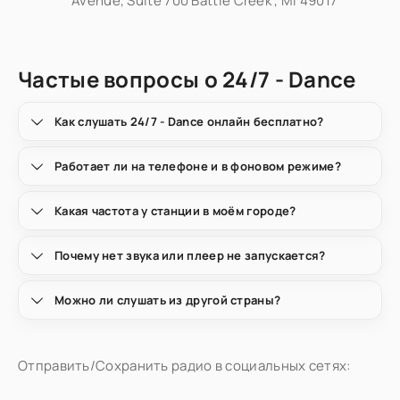
Avenue, Suite 700 Battle Creek , MI 49017
Частые вопросы о 24/7 - Dance
Как слушать 24/7 - Dance онлайн бесплатно?
Работает ли на телефоне и в фоновом режиме?
Какая частота у станции в моём городе?
Почему нет звука или плеер не запускается?
Можно ли слушать из другой страны?
Отправить/Сохранить радио в социальных сетях: