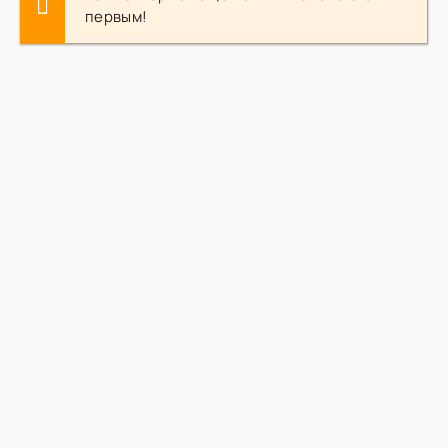
первым!