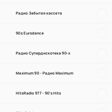
Радио Забытая кассета
90s Eurodance
Радио Супердискотека 90-х
Maximum 90 - Радио Maximum
HitsRadio 977 - 90's Hits