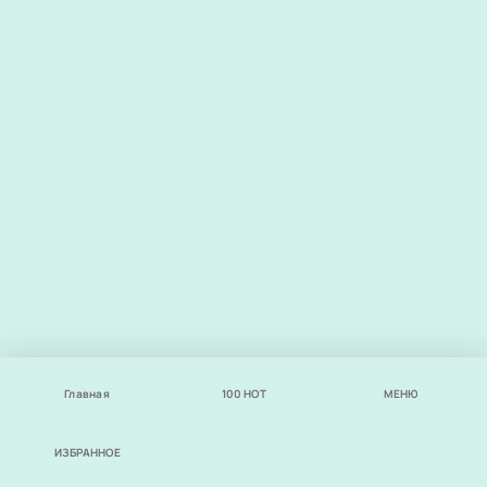
Главная
100
НОТ
МЕНЮ
ИЗБРАННОЕ