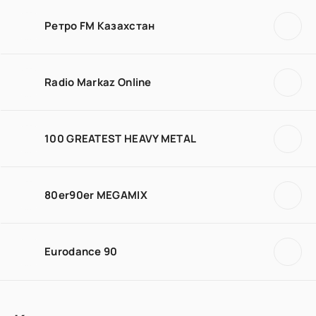
Ретро FM Казахстан
Radio Markaz Online
100 GREATEST HEAVY METAL
80er90er MEGAMIX
Eurodance 90