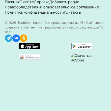
Главная
О сайте
Справка
Добавить радио
Правообладателям
Пользовательское соглашение
Политика конфиденциальности
Контакты
© 2026 "Radio-online.ru" Все права защищены.
16+ Сайт может
содержать контент, не предназначенный для лиц младше 16
лет.