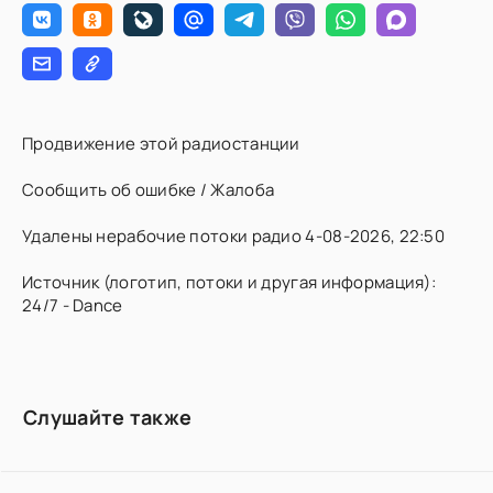
Продвижение этой радиостанции
Сообщить об ошибке / Жалоба
Удалены нерабочие потоки радио 4-08-2026, 22:50
Источник (логотип, потоки и другая информация):
24/7 - Dance
Слушайте также