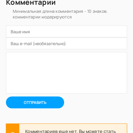
Комментарии
Минимальная длина комментария - 10 знаков.
комментарии модерируются
ОТПРАВИТЬ
Комментариев еще нет. Вы можете стать