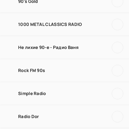
90's Gold
1000 METAL CLASSICS RADIO
Не лихие 90-е - Радио Ваня
Rock FM 90s
Simple Radio
Radio Dor