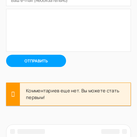
ОТПРАВИТЬ
Комментариев еще нет. Вы можете стать
первым!