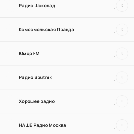
Радио Шоколад
Комсомольская Правда
Юмор FM
Радио Sputnik
Хорошее радио
НАШЕ Радио Москва