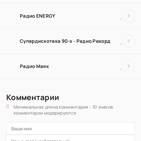
Радио ENERGY
Супердискотека 90-х - Радио Рекорд
Радио Маяк
Комментарии
Минимальная длина комментария - 10 знаков.
комментарии модерируются