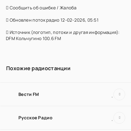
Сообщить об ошибке / Жалоба
Обновлен поток радио 12-02-2026, 05:51
Источник (логотип, потоки и другая информация):
DFM Кольчугино 100.6 FM
Похожие радиостанции
Вести FM
Русское Радио