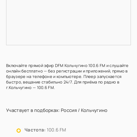
Включайте прямой эфир DFM Кольчугино 100.6 FM и слушайте
онлайн бесплатно — без регистрации и приложений, прямо в
браузере на телефоне и компьютере. Плеер запускается
быстро, вещание стабильно 24/7. Для приёма по радио в
г.Кольчугино — 100.6 FM.
Участвует в подборках:
Россия
/
Кольчугино
Частота:
100.6 FM