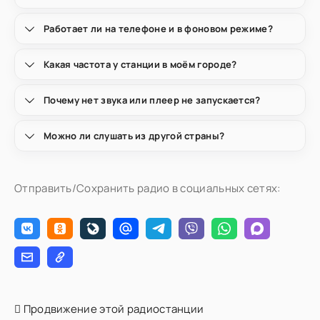
Работает ли на телефоне и в фоновом режиме?
Какая частота у станции в моём городе?
Почему нет звука или плеер не запускается?
Можно ли слушать из другой страны?
Отправить/Сохранить радио в социальных сетях:
Продвижение этой радиостанции