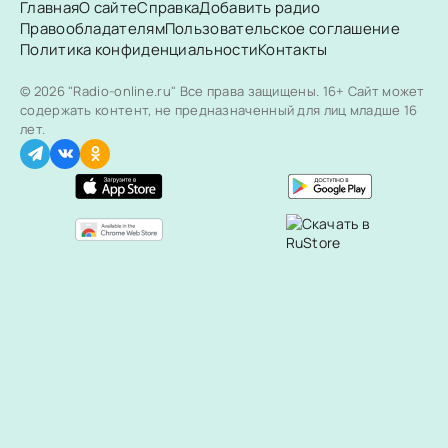
Главная
О сайте
Справка
Добавить радио
Правообладателям
Пользовательское соглашение
Политика конфиденциальности
Контакты
© 2026 "Radio-online.ru" Все права защищены.
16+ Сайт может
содержать контент, не предназначенный для лиц младше 16
лет.