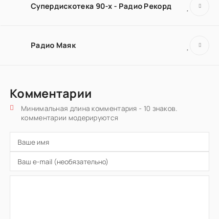
Супердискотека 90-х - Радио Рекорд
Радио Маяк
Комментарии
Минимальная длина комментария - 10 знаков.
комментарии модерируются