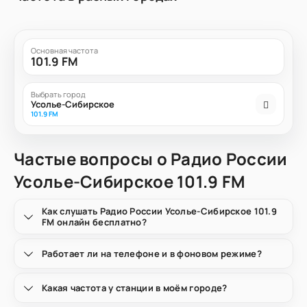
Основная частота
101.9 FM
Выбрать город
Усолье-Сибирское
101.9 FM
Частые вопросы о Радио России
Усолье-Сибирское 101.9 FM
Как слушать Радио России Усолье-Сибирское 101.9
FM онлайн бесплатно?
Работает ли на телефоне и в фоновом режиме?
Какая частота у станции в моём городе?