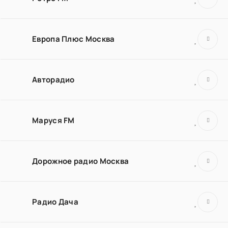
Европа Плюс Москва
Авторадио
Маруся FM
Дорожное радио Москва
Радио Дача