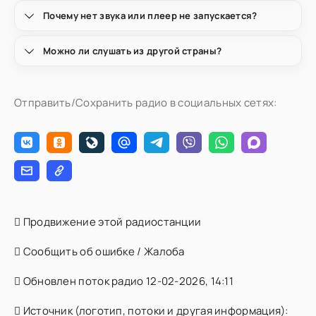
Почему нет звука или плеер не запускается?
Можно ли слушать из другой страны?
Отправить/Сохранить радио в социальных сетях:
Продвижение этой радиостанции
Сообщить об ошибке / Жалоба
Обновлен поток радио 12-02-2026, 14:11
Источник (логотип, потоки и другая информация):