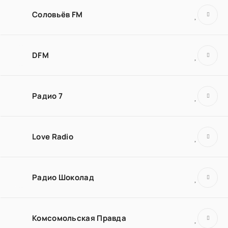
Соловьёв FM
DFM
Радио 7
Love Radio
Радио Шоколад
Комсомольская Правда