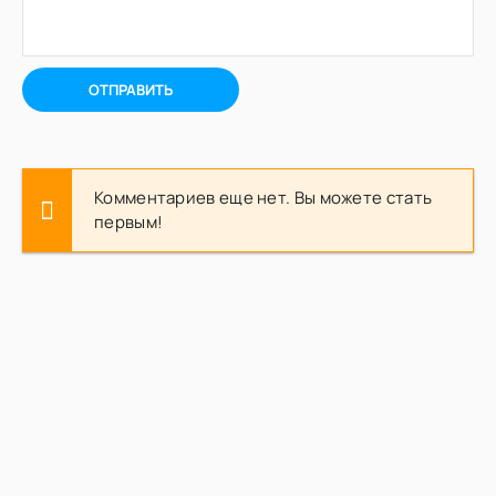
ОТПРАВИТЬ
Комментариев еще нет. Вы можете стать
первым!