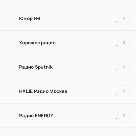
Юмор FM
Хорошее радио
Радио Sputnik
НАШЕ Радио Москва
Радио ENERGY