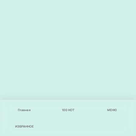
Главная
100
НОТ
МЕНЮ
ИЗБРАННОЕ