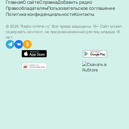
Главная
О сайте
Справка
Добавить радио
Правообладателям
Пользовательское соглашение
Политика конфиденциальности
Контакты
© 2026 "Radio-online.ru" Все права защищены.
16+ Сайт может
содержать контент, не предназначенный для лиц младше 16
лет.