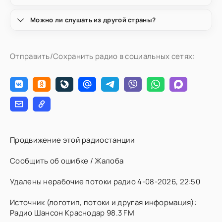
Можно ли слушать из другой страны?
Отправить/Сохранить радио в социальных сетях:
Продвижение этой радиостанции
Сообщить об ошибке / Жалоба
Удалены нерабочие потоки радио 4-08-2026, 22:50
Источник (логотип, потоки и другая информация):
Радио Шансон Краснодар 98.3 FM