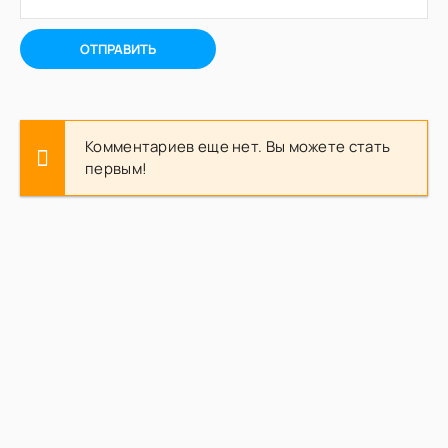
ОТПРАВИТЬ
Комментариев еще нет. Вы можете стать
первым!