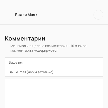
Радио Маяк
Комментарии
Минимальная длина комментария - 10 знаков.
комментарии модерируются