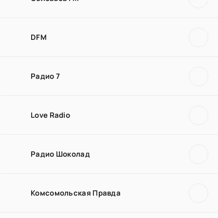
DFM
Радио 7
Love Radio
Радио Шоколад
Комсомольская Правда