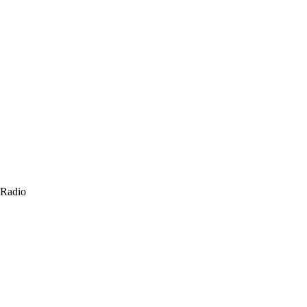
 Radio