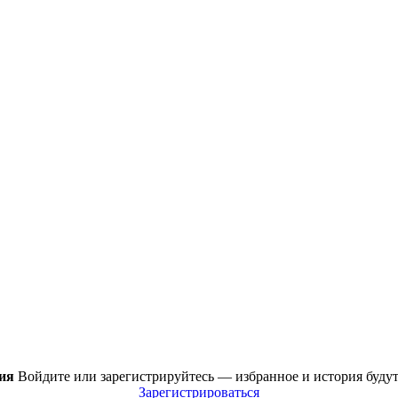
ия
Войдите или зарегистрируйтесь — избранное и история будут
Зарегистрироваться