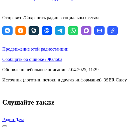
Отправить/Сохранить радио в социальных сетях:
Продвижение этой радиостанции
Сообщить об ошибке / Жалоба
Обновлено небольшое описание 2-04-2025, 11:29
Источник (логотип, потоки и другая информация): 3SER Casey
Слушайте также
Радио Дача