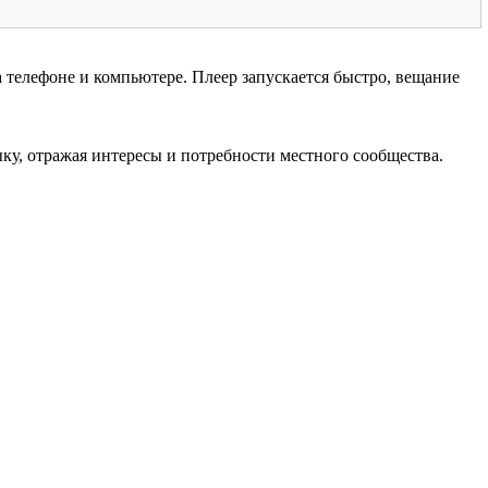
 телефоне и компьютере. Плеер запускается быстро, вещание
у, отражая интересы и потребности местного сообщества.