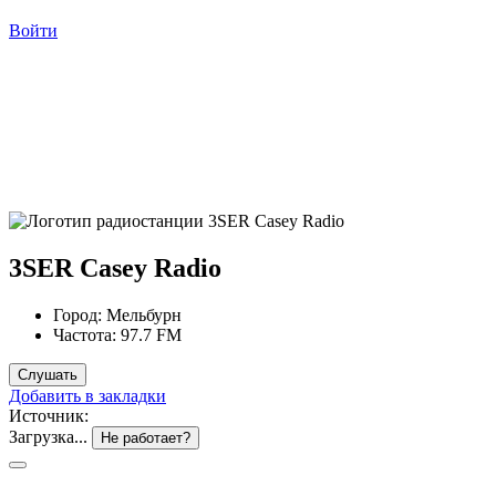
Войти
3SER Casey Radio
Город:
Мельбурн
Частота:
97.7 FM
Слушать
Добавить в закладки
Источник:
Загрузка...
Не работает?