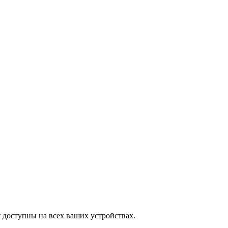
 доступны на всех ваших устройствах.