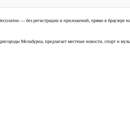
есплатно — без регистрации и приложений, прямо в браузере на
городы Мельбурна, предлагает местные новости, спорт и музык