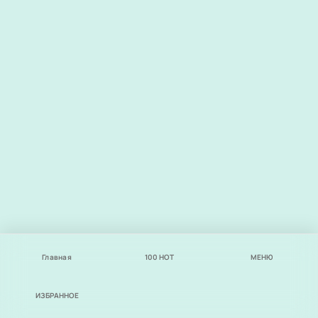
Главная
100
НОТ
МЕНЮ
ИЗБРАННОЕ