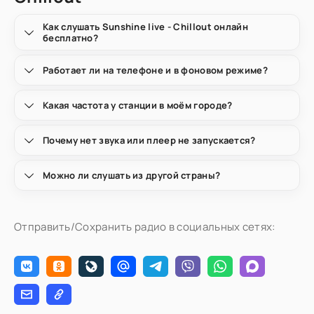
Как слушать Sunshine live - Chillout онлайн
бесплатно?
Работает ли на телефоне и в фоновом режиме?
Какая частота у станции в моём городе?
Почему нет звука или плеер не запускается?
Можно ли слушать из другой страны?
Отправить/Сохранить радио в социальных сетях: