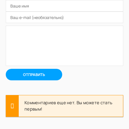
ОТПРАВИТЬ
Комментариев еще нет. Вы можете стать
первым!