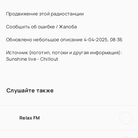
Продвижение этой радиостанции
Сообщить об ошибке / Жалоба
Обновлено небольшое описание 4-04-2025, 08:36
Источник (логотип, потоки и другая информация):
Sunshine live - Chillout
Слушайте также
Relax FM