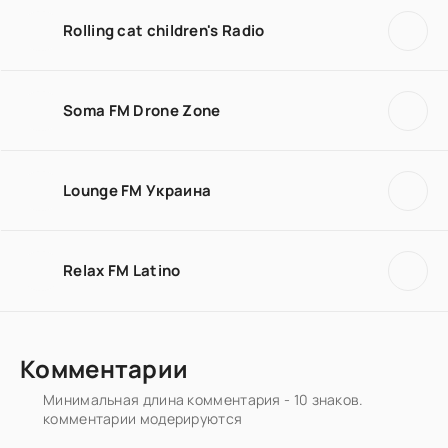
Rolling cat children's Radio
Soma FM Drone Zone
Lounge FM Украина
Relax FM Latino
Комментарии
Минимальная длина комментария - 10 знаков.
комментарии модерируются