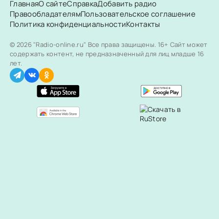
Главная
О сайте
Справка
Добавить радио
Правообладателям
Пользовательское соглашение
Политика конфиденциальности
Контакты
© 2026 "Radio-online.ru" Все права защищены.
16+ Сайт может
содержать контент, не предназначенный для лиц младше 16
лет.