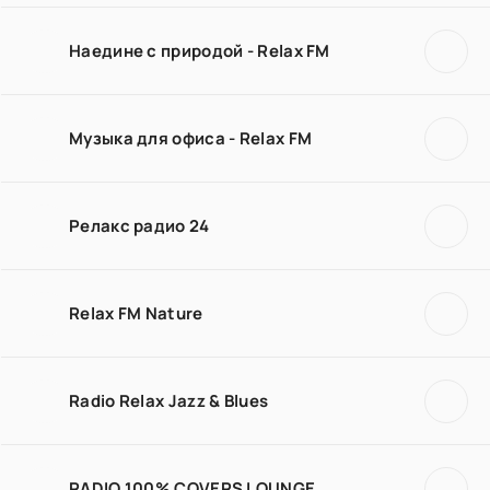
Наедине с природой - Relax FM
Музыка для офиса - Relax FM
Релакс радио 24
Relax FM Nature
Radio Relax Jazz & Blues
RADIO 100% COVERS LOUNGE