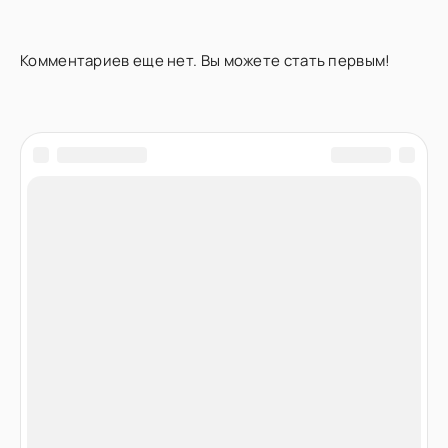
Комментариев еще нет. Вы можете стать первым!