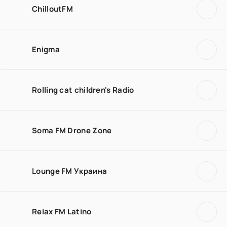
ChilloutFM
Enigma
Rolling cat children's Radio
Soma FM Drone Zone
Lounge FM Украина
Relax FM Latino