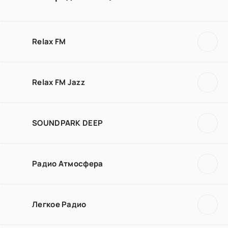
Relax FM
Relax FM Jazz
SOUNDPARK DEEP
Радио Атмосфера
Легкое Радио