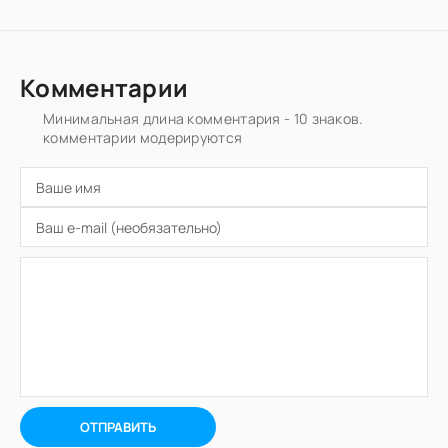
Комментарии
Минимальная длина комментария - 10 знаков.
комментарии модерируются
ОТПРАВИТЬ