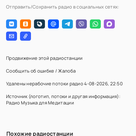
Отправить/Сохранить радио в социальных сетях:
Продвижение этой радиостанции
Сообщить об ошибке / Жалоба
Удалены нерабочие потоки радио 4-08-2026, 22:50
Источник (логотип, потоки и другая информация):
Радио Музыка для Медитации
Похожие радиостанции