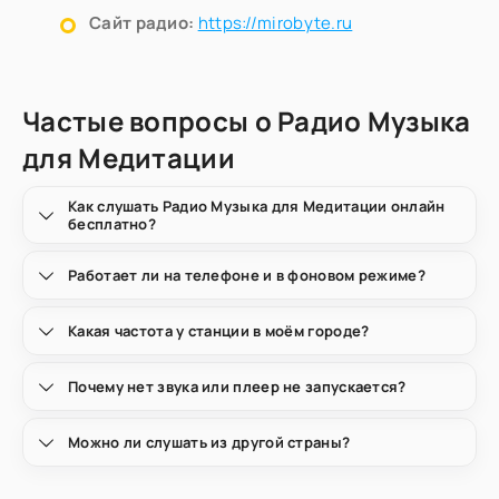
Сайт радио:
https://mirobyte.ru
Частые вопросы о Радио Музыка
для Медитации
Как слушать Радио Музыка для Медитации онлайн
бесплатно?
Работает ли на телефоне и в фоновом режиме?
Какая частота у станции в моём городе?
Почему нет звука или плеер не запускается?
Можно ли слушать из другой страны?