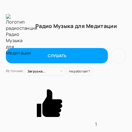
Радио Музыка для Медитации
СЛУШАТЬ
Источник:
Загрузка...
Не работает?
1