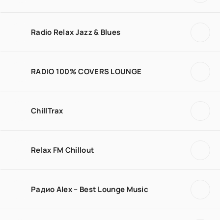
Radio Relax Jazz & Blues
RADIO 100% COVERS LOUNGE
ChillTrax
Relax FM Chillout
Радио Alex – Best Lounge Music