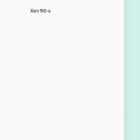
Хит 90-х