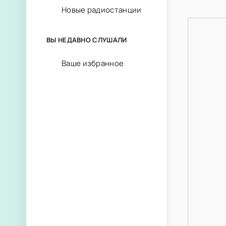
Новые радиостанции
ВЫ НЕДАВНО СЛУШАЛИ
Ваше избранное