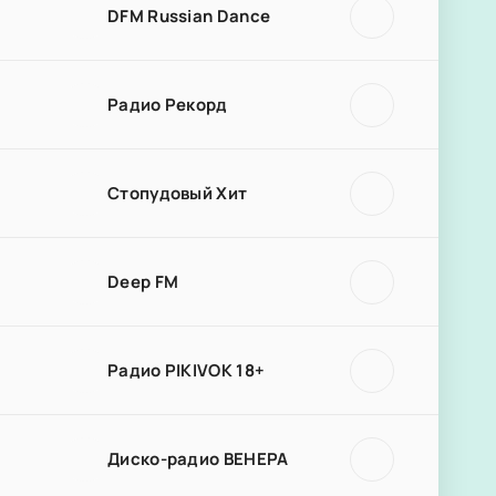
DFM Russian Dance
Радио Рекорд
Стопудовый Хит
Deep FM
Радио PIKIVOK 18+
Диско-радио ВЕНЕРА