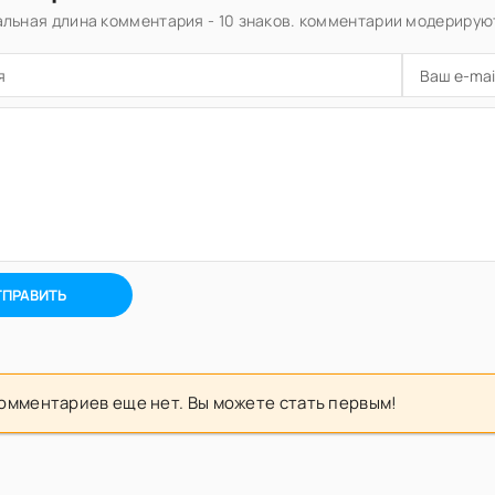
льная длина комментария - 10 знаков. комментарии модерирую
ТПРАВИТЬ
омментариев еще нет. Вы можете стать первым!