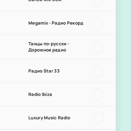
Megamix - Радио Рекорд
Танцы по-русски -
Дорожное радио
Радио Star 33
Radio Ibiza
Luxury Music Radio