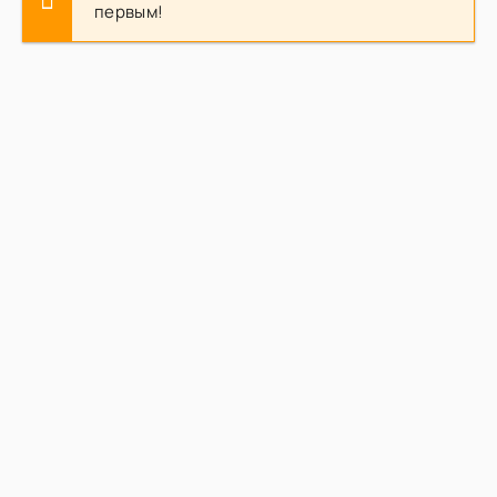
первым!