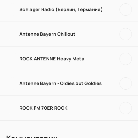
Schlager Radio (Берлин, Германия)
Antenne Bayern Chillout
ROCK ANTENNE Heavy Metal
Antenne Bayern - Oldies but Goldies
ROCK FM 70ER ROCK