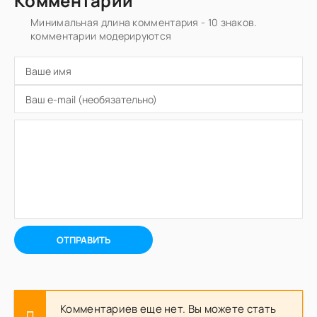
Комментарии
Минимальная длина комментария - 10 знаков.
комментарии модерируются
ОТПРАВИТЬ
Комментариев еще нет. Вы можете стать