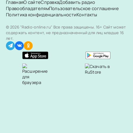
Главная
О сайте
Справка
Добавить радио
Правообладателям
Пользовательское соглашение
Политика конфиденциальности
Контакты
© 2026 "Radio-online.ru" Все права защищены.
16+ Сайт может
содержать контент, не предназначенный для лиц младше 16
лет.