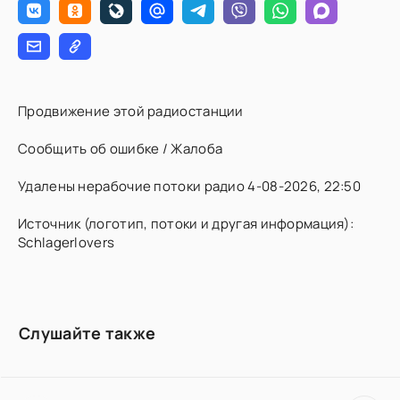
Продвижение этой радиостанции
Сообщить об ошибке / Жалоба
Удалены нерабочие потоки радио 4-08-2026, 22:50
Источник (логотип, потоки и другая информация):
Schlagerlovers
Слушайте также