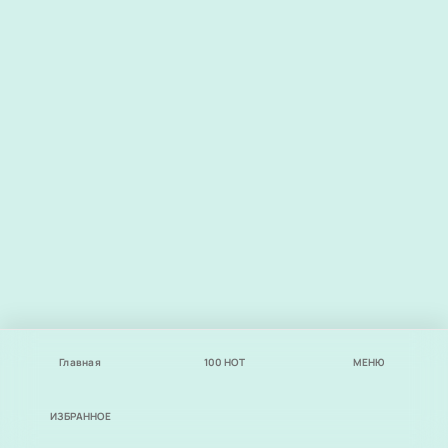
Главная
100
НОТ
МЕНЮ
ИЗБРАННОЕ