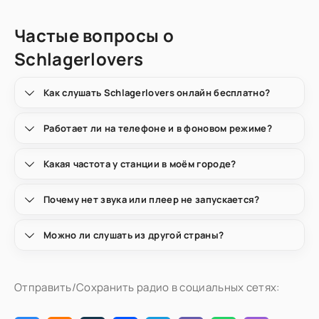
Частые вопросы о
Schlagerlovers
Как слушать Schlagerlovers онлайн бесплатно?
Работает ли на телефоне и в фоновом режиме?
Какая частота у станции в моём городе?
Почему нет звука или плеер не запускается?
Можно ли слушать из другой страны?
Отправить/Сохранить радио в социальных сетях: