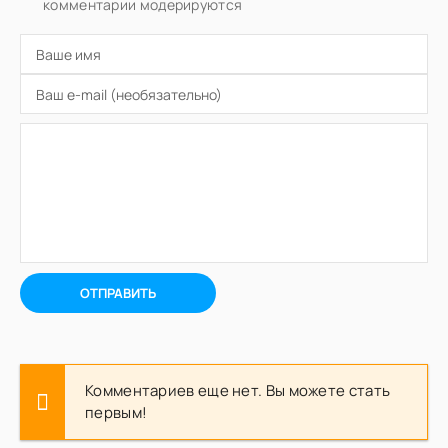
комментарии модерируются
ОТПРАВИТЬ
Комментариев еще нет. Вы можете стать
первым!