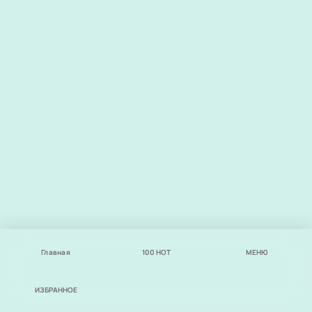
Главная
100
НОТ
МЕНЮ
ИЗБРАННОЕ