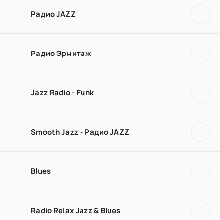
Радио JAZZ
Радио Эрмитаж
Jazz Radio - Funk
Smooth Jazz - Радио JAZZ
Blues
Radio Relax Jazz & Blues