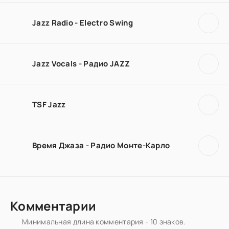
Jazz Radio - Electro Swing
Jazz Vocals - Радио JAZZ
TSF Jazz
Время Джаза - Радио Монте-Карло
Комментарии
Минимальная длина комментария - 10 знаков.