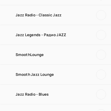
Jazz Radio - Classic Jazz
Jazz Legends - Радио JAZZ
SmoothLounge
Smooth Jazz Lounge
Jazz Radio - Blues