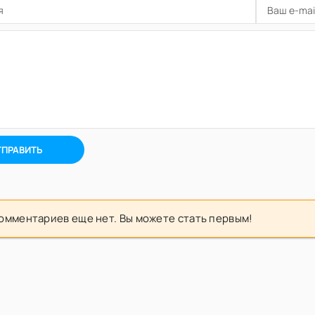
ТПРАВИТЬ
омментариев еще нет. Вы можете стать первым!