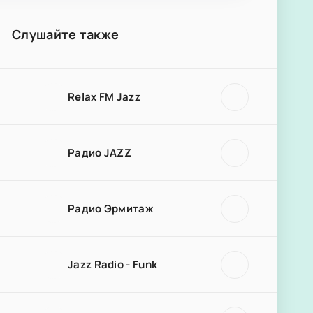
Слушайте также
Relax FM Jazz
Радио JAZZ
Радио Эрмитаж
Jazz Radio - Funk