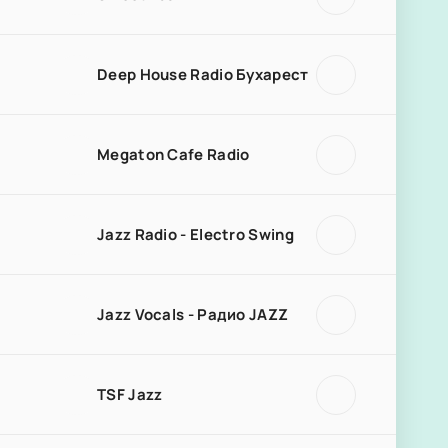
Deep House Radio Бухарест
Megaton Cafe Radio
Jazz Radio - Electro Swing
Jazz Vocals - Радио JAZZ
TSF Jazz