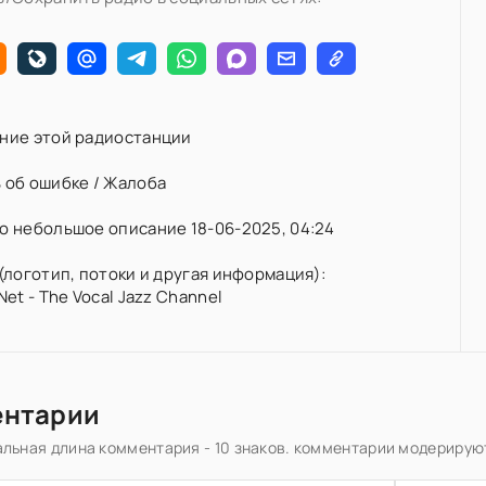
ние этой радиостанции
 об ошибке / Жалоба
 небольшое описание 18-06-2025, 04:24
(логотип, потоки и другая информация):
et - The Vocal Jazz Channel
ентарии
льная длина комментария - 10 знаков. комментарии модерирую