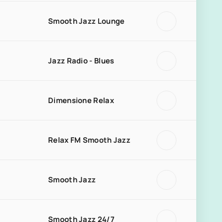
Smooth Jazz Lounge
Jazz Radio - Blues
Dimensione Relax
Relax FM Smooth Jazz
Smooth Jazz
Smooth Jazz 24/7