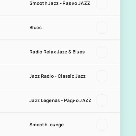
Smooth Jazz - Радио JAZZ
Blues
Radio Relax Jazz & Blues
Jazz Radio - Classic Jazz
Jazz Legends - Радио JAZZ
SmoothLounge