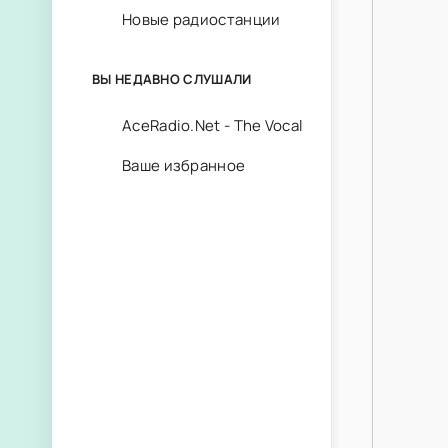
Новые радиостанции
ВЫ НЕДАВНО СЛУШАЛИ
AceRadio.Net - The Vocal
Ваше избранное