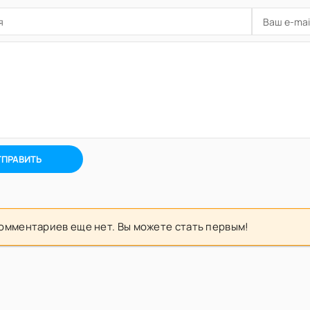
ТПРАВИТЬ
омментариев еще нет. Вы можете стать первым!