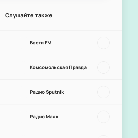
Слушайте также
Вести FM
Комсомольская Правда
Радио Sputnik
Радио Маяк