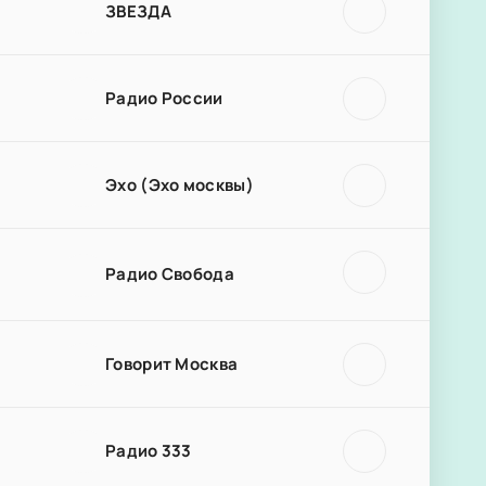
ЗВЕЗДА
Радио России
Эхо (Эхо москвы)
Радио Свобода
Говорит Москва
Радио 333