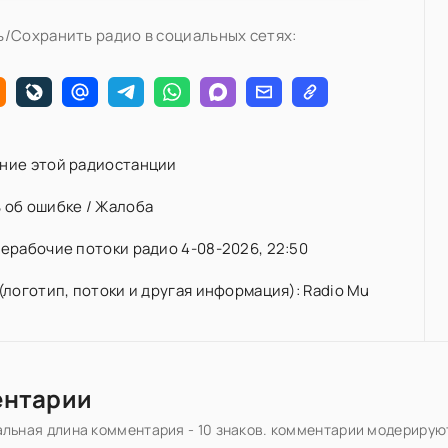
/Сохранить радио в социальных сетях:
ние этой радиостанции
 об ошибке / Жалоба
ерабочие потоки радио 4-08-2026, 22:50
(логотип, потоки и другая информация): Radio Mu
ентарии
льная длина комментария - 10 знаков. комментарии модерирую