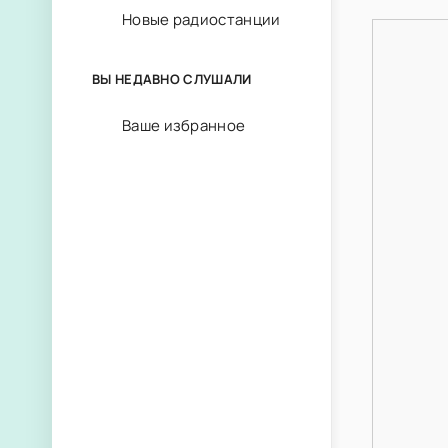
Новые радиостанции
ВЫ НЕДАВНО СЛУШАЛИ
Ваше избранное