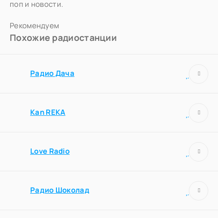
поп и новости.
Рекомендуем
Похожие радиостанции
Радио Дача
Kan REKA
Love Radio
Радио Шоколад