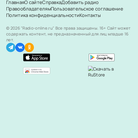
Главная
О сайте
Справка
Добавить радио
Правообладателям
Пользовательское соглашение
Политика конфиденциальности
Контакты
© 2026 "Radio-online.ru" Все права защищены.
16+ Сайт может
содержать контент, не предназначенный для лиц младше 16
лет.