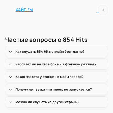
ХАЙП FM
Частые вопросы о 854 Hits
Как слушать 854 Hits онлайн бесплатно?
Работает ли на телефоне и в фоновом режиме?
Какая частота у станции в моём городе?
Почему нет звука или плеер не запускается?
Можно ли слушать из другой страны?