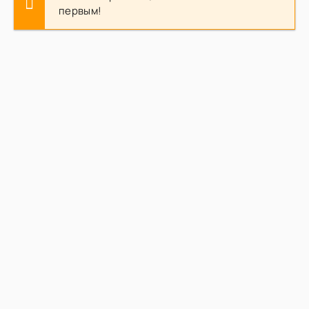
первым!