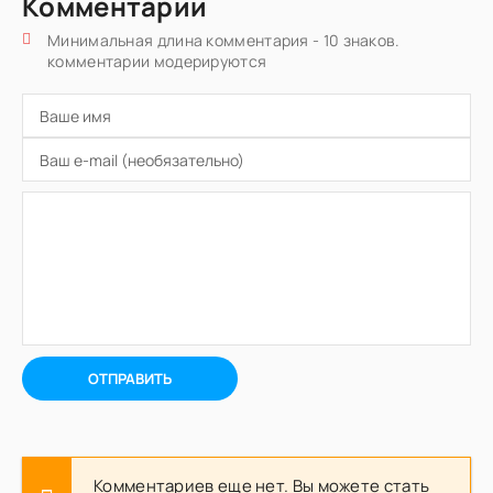
Комментарии
Минимальная длина комментария - 10 знаков.
комментарии модерируются
ОТПРАВИТЬ
Комментариев еще нет. Вы можете стать