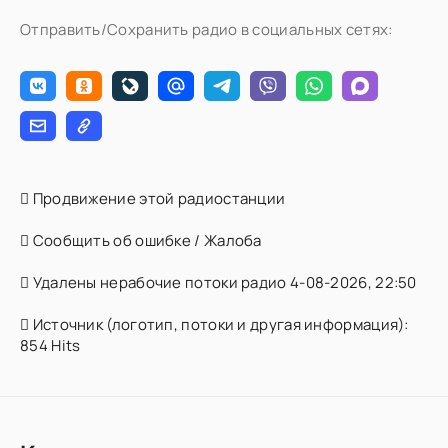
Отправить/Сохранить радио в социальных сетях:
Продвижение этой радиостанции
Сообщить об ошибке / Жалоба
Удалены нерабочие потоки радио 4-08-2026, 22:50
Источник (логотип, потоки и другая информация):
854 Hits