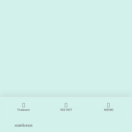
Главная
100
НОТ
МЕНЮ
ИЗБРАННОЕ