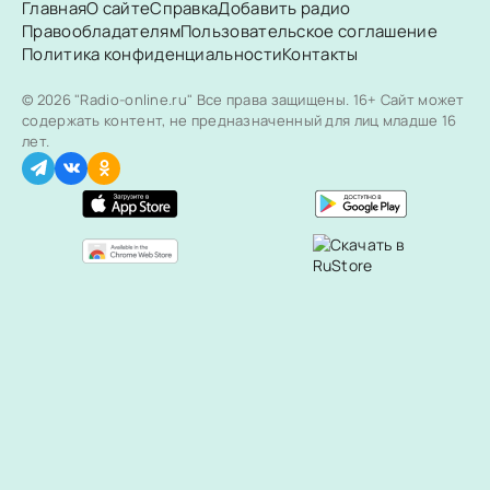
Главная
О сайте
Справка
Добавить радио
Правообладателям
Пользовательское соглашение
Политика конфиденциальности
Контакты
© 2026 "Radio-online.ru" Все права защищены.
16+ Сайт может
содержать контент, не предназначенный для лиц младше 16
лет.