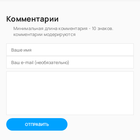
Комментарии
Минимальная длина комментария - 10 знаков.
комментарии модерируются
ОТПРАВИТЬ