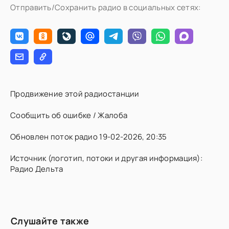
Отправить/Сохранить радио в социальных сетях:
Продвижение этой радиостанции
Сообщить об ошибке / Жалоба
Обновлен поток радио 19-02-2026, 20:35
Источник (логотип, потоки и другая информация):
Радио Дельта
Слушайте также