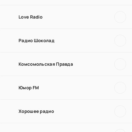
Love Radio
Радио Шоколад
Комсомольская Правда
Юмор FM
Хорошее радио