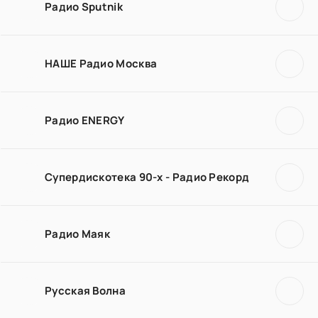
Радио Sputnik
НАШЕ Радио Москва
Радио ENERGY
Супердискотека 90-х - Радио Рекорд
Радио Маяк
Русская Волна