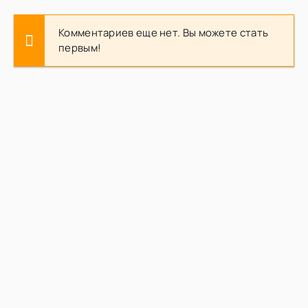
Комментариев еще нет. Вы можете стать
первым!