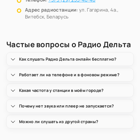
Адрес радиостанции:
ул. Гагарина, 4а.,
Витебск, Беларусь
Частые вопросы о Радио Дельта
Как слушать Радио Дельта онлайн бесплатно?
Работает ли на телефоне и в фоновом режиме?
Какая частота у станции в моём городе?
Почему нет звука или плеер не запускается?
Можно ли слушать из другой страны?