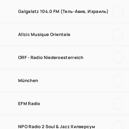
Galgalatz 104.0 FM (Тель-Авив, Израиль)
Allzic Musique Orientale
ORF - Radio Niederoesterreich
München
EFM Radio
NPO Radio 2 Soul & Jazz Хилверсум