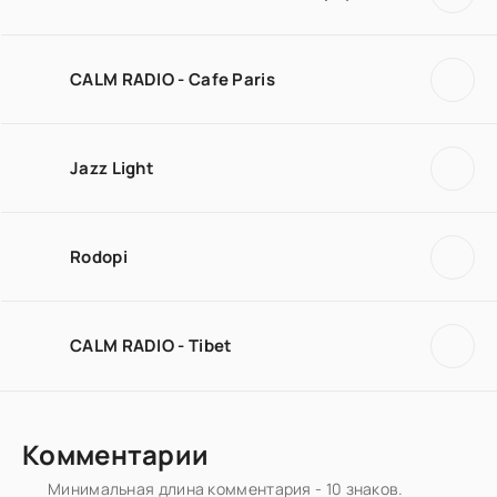
CALM RADIO - Cafe Paris
Jazz Light
Rodopi
CALM RADIO - Tibet
Комментарии
Минимальная длина комментария - 10 знаков.