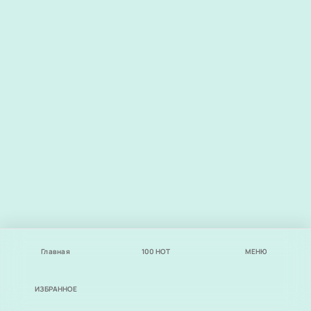
Главная
100
НОТ
МЕНЮ
ИЗБРАННОЕ