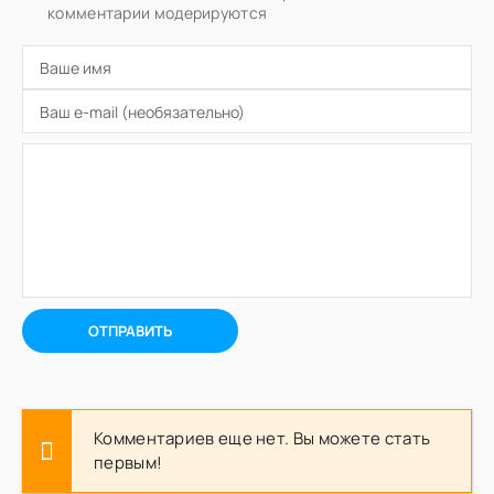
комментарии модерируются
ОТПРАВИТЬ
Комментариев еще нет. Вы можете стать
первым!