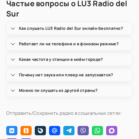
Частые вопросы о LU3 Radio del
Sur
Как слушать LU3 Radio del Sur онлайн бесплатно?
Работает ли на телефоне и в фоновом режиме?
Какая частота у станции в моём городе?
Почему нет звука или плеер не запускается?
Можно ли слушать из другой страны?
Отправить/Сохранить радио в социальных сетях: