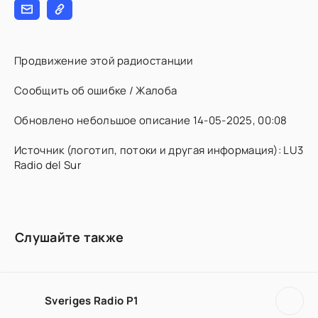
Продвижение этой радиостанции
Сообщить об ошибке / Жалоба
Обновлено небольшое описание 14-05-2025, 00:08
Источник (логотип, потоки и другая информация): LU3
Radio del Sur
Слушайте также
Sveriges Radio P1