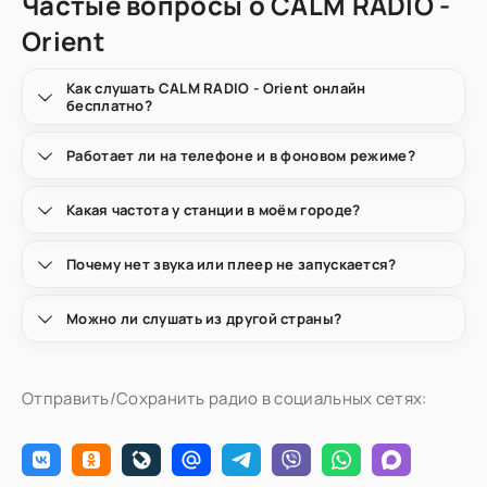
Частые вопросы о CALM RADIO -
Orient
Как слушать CALM RADIO - Orient онлайн
бесплатно?
Работает ли на телефоне и в фоновом режиме?
Какая частота у станции в моём городе?
Почему нет звука или плеер не запускается?
Можно ли слушать из другой страны?
Отправить/Сохранить радио в социальных сетях: