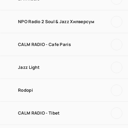
NPO Radio 2 Soul & Jazz Хилверсум
CALM RADIO - Cafe Paris
Jazz Light
Rodopi
CALM RADIO - Tibet