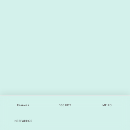
Главная
100
НОТ
МЕНЮ
ИЗБРАННОЕ