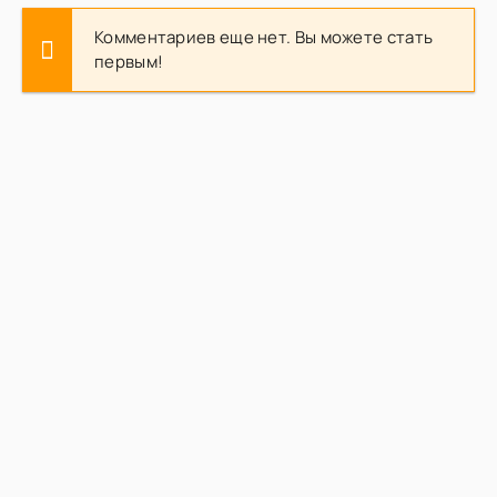
Комментариев еще нет. Вы можете стать
первым!