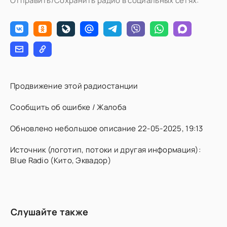
Отправить/Сохранить радио в социальных сетях:
Продвижение этой радиостанции
Сообщить об ошибке / Жалоба
Обновлено небольшое описание 22-05-2025, 19:13
Источник (логотип, потоки и другая информация):
Blue Radio (Кито, Эквадор)
Слушайте также