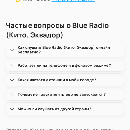
Частые вопросы о Blue Radio
(Кито, Эквадор)
Как слушать Blue Radio (Кито, Эквадор) онлайн
бесплатно?
Работает ли на телефоне и в фоновом режиме?
Какая частота у станции в моём городе?
Почему нет звука или плеер не запускается?
Можно ли слушать из другой страны?