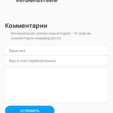
Instrumentals Forever
Комментарии
Минимальная длина комментария - 10 знаков.
комментарии модерируются
ОТПРАВИТЬ