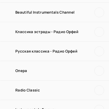
Beautiful Instrumentals Channel
Классика эстрады - Радио Орфей
Русская классика - Радио Орфей
Опера
Radio Classic