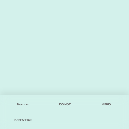
Главная
100
НОТ
МЕНЮ
ИЗБРАННОЕ