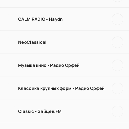
CALM RADIO - Haydn
NeoClassical
Музыка кино - Радио Орфей
Классика крупных форм - Радио Орфей
Classic - Зайцев.FM