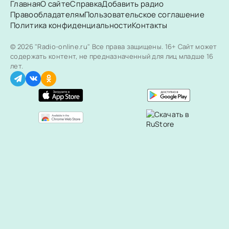
Главная
О сайте
Справка
Добавить радио
Правообладателям
Пользовательское соглашение
Политика конфиденциальности
Контакты
© 2026 "Radio-online.ru" Все права защищены.
16+ Сайт может
содержать контент, не предназначенный для лиц младше 16
лет.