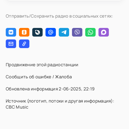
Отправить/Сохранить радио в социальных сетях:
Продвижение этой радиостанции
Сообщить об ошибке / Жалоба
Обновлена информация 2-06-2025, 22:19
Источник (логотип, потоки и другая информация):
CBC Music