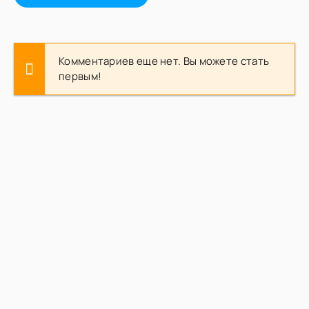
Комментариев еще нет. Вы можете стать
первым!