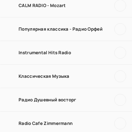
CALM RADIO - Mozart
Популярная классика - Радио Орфей
Instrumental Hits Radio
Классическая Музыка
Радио Душевный восторг
Radio Cafe Zimmermann