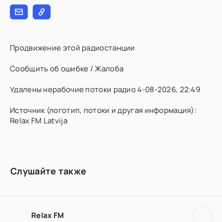
Продвижение этой радиостанции
Сообщить об ошибке / Жалоба
Удалены нерабочие потоки радио 4-08-2026, 22:49
Источник (логотип, потоки и другая информация):
Relax FM Latvija
Слушайте также
Relax FM