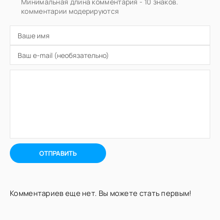
Минимальная длина комментария - 10 знаков.
комментарии модерируются
ОТПРАВИТЬ
Комментариев еще нет. Вы можете стать первым!