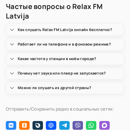
Частые вопросы о Relax FM
Latvija
Как слушать Relax FM Latvija онлайн бесплатно?
Работает ли на телефоне и в фоновом режиме?
Какая частота у станции в моём городе?
Почему нет звука или плеер не запускается?
Можно ли слушать из другой страны?
Отправить/Сохранить радио в социальных сетях: