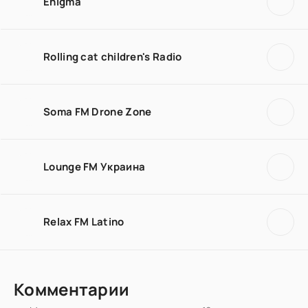
Enigma
Rolling cat children's Radio
Soma FM Drone Zone
Lounge FM Украина
Relax FM Latino
Комментарии