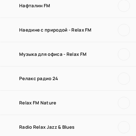
Нафталин FM
Наедине с природой - Relax FM
Музыка для офиса - Relax FM
Релакс радио 24
Relax FM Nature
Radio Relax Jazz & Blues