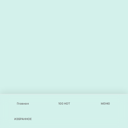
Главная
100
НОТ
МЕНЮ
ИЗБРАННОЕ