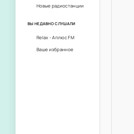
Новые радиостанции
ВЫ НЕДАВНО СЛУШАЛИ
Relax - Аплюс FM
Ваше избранное