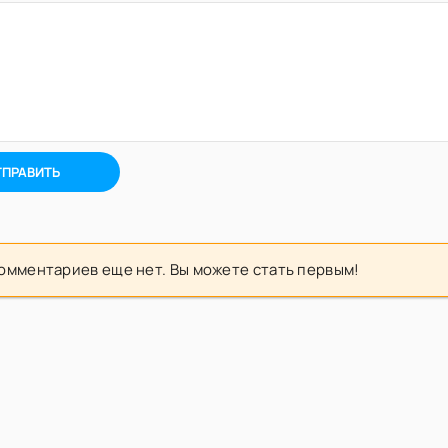
ТПРАВИТЬ
омментариев еще нет. Вы можете стать первым!