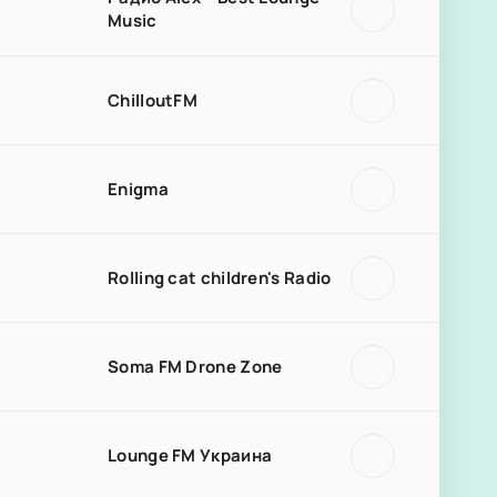
Music
ChilloutFM
Enigma
Rolling cat children's Radio
Soma FM Drone Zone
Lounge FM Украина