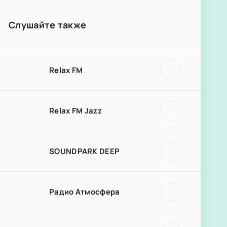
Слушайте также
Relax FM
Relax FM Jazz
SOUNDPARK DEEP
Радио Атмосфера