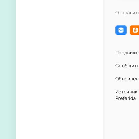
Отправить
Продвиже
Сообщить
Обновлено
Источник 
Preferida