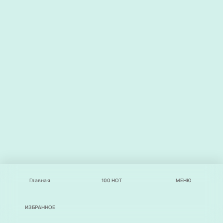
Главная
100
НОТ
МЕНЮ
ИЗБРАННОЕ