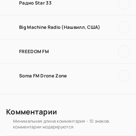
Радио Star 33
Big Machine Radio (Нашвилл, США)
FREEDOM FM
Soma FM Drone Zone
Комментарии
Минимальная длина комментария - 10 знаков.
комментарии модерируются