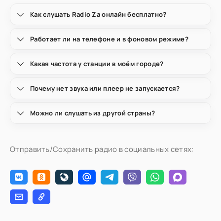
Как слушать Radio Za онлайн бесплатно?
Работает ли на телефоне и в фоновом режиме?
Какая частота у станции в моём городе?
Почему нет звука или плеер не запускается?
Можно ли слушать из другой страны?
Отправить/Сохранить радио в социальных сетях: