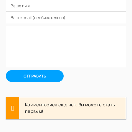
ОТПРАВИТЬ
Комментариев еще нет. Вы можете стать
первым!