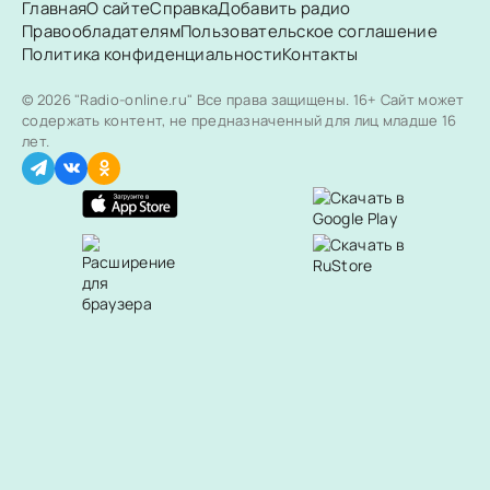
Главная
О сайте
Справка
Добавить радио
Правообладателям
Пользовательское соглашение
Политика конфиденциальности
Контакты
© 2026 "Radio-online.ru" Все права защищены.
16+ Сайт может
содержать контент, не предназначенный для лиц младше 16
лет.