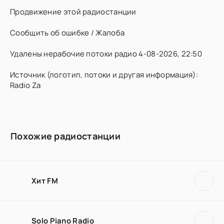
Продвижение этой радиостанции
Сообщить об ошибке / Жалоба
Удалены нерабочие потоки радио 4-08-2026, 22:50
Источник (логотип, потоки и другая информация):
Radio Za
Похожие радиостанции
Хит FM
Solo Piano Radio