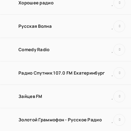
Хорошее радио
Русская Волна
Comedy Radio
Радио Спутник 107.0 FM Екатеринбург
Зайцев FM
Золотой Граммофон - Русское Радио