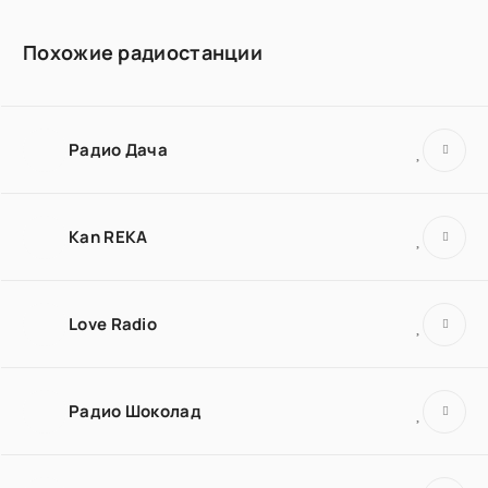
Похожие радиостанции
Радио Дача
Kan REKA
Love Radio
Радио Шоколад