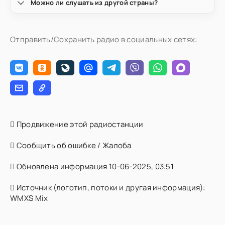
Можно ли слушать из другой страны?
Отправить/Сохранить радио в социальных сетях:
Продвижение этой радиостанции
Сообщить об ошибке / Жалоба
Обновлена информация 10-06-2025, 03:51
Источник (логотип, потоки и другая информация):
WMXS Mix