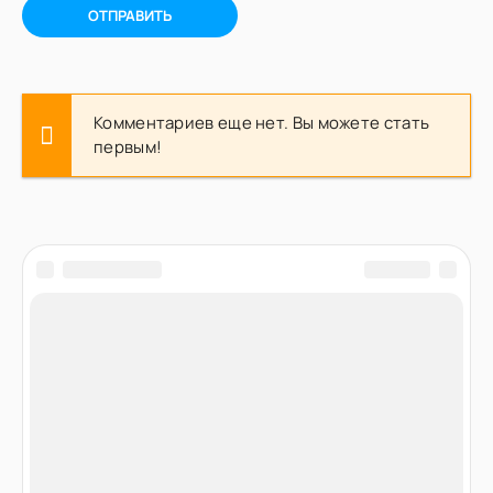
ОТПРАВИТЬ
Комментариев еще нет. Вы можете стать
первым!