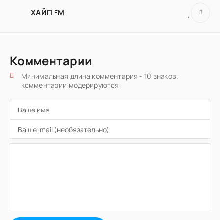
ХАЙП FM
Комментарии
Минимальная длина комментария - 10 знаков.
комментарии модерируются