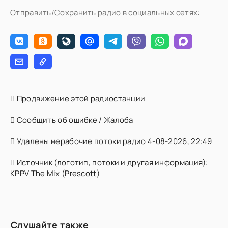
Отправить/Сохранить радио в социальных сетях:
Продвижение этой радиостанции
Сообщить об ошибке / Жалоба
Удалены нерабочие потоки радио 4-08-2026, 22:49
Источник (логотип, потоки и другая информация):
KPPV The Mix (Prescott)
Слушайте также