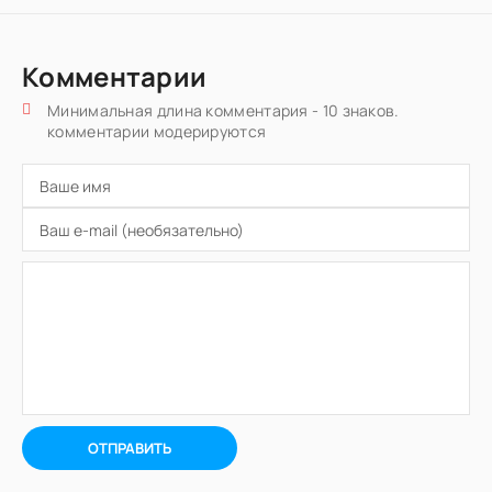
Комментарии
Минимальная длина комментария - 10 знаков.
комментарии модерируются
ОТПРАВИТЬ