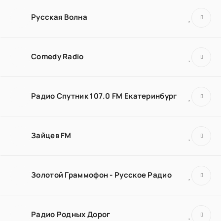
Русская Волна
Comedy Radio
Радио Спутник 107.0 FM Екатеринбург
Зайцев FM
Золотой Граммофон - Русское Радио
Радио Родных Дорог