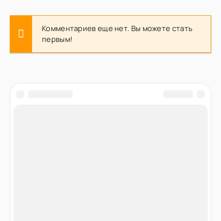
Комментариев еще нет. Вы можете стать
первым!