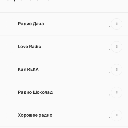
Радио Дача
Love Radio
Kan REKA
Радио Шоколад
Хорошее радио