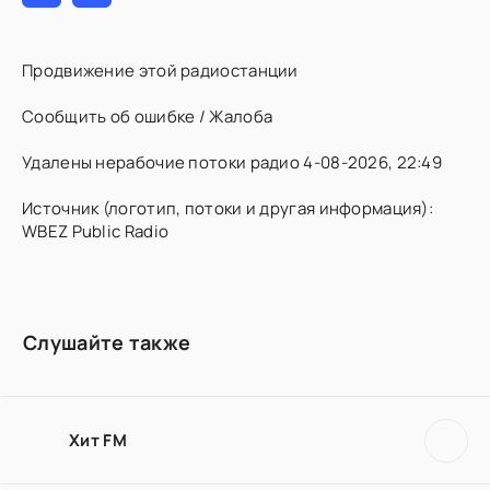
Продвижение этой радиостанции
Сообщить об ошибке / Жалоба
Удалены нерабочие потоки радио 4-08-2026, 22:49
Источник (логотип, потоки и другая информация):
WBEZ Public Radio
Слушайте также
Хит FM