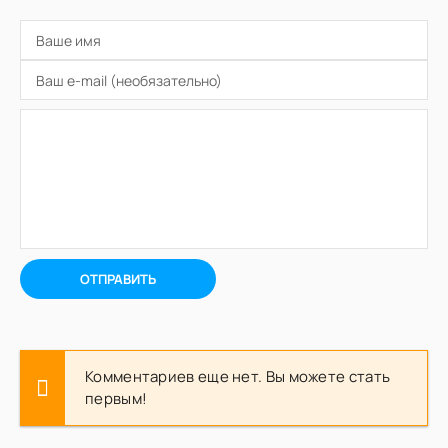
ОТПРАВИТЬ
Комментариев еще нет. Вы можете стать
первым!