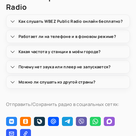
Radio
Как слушать WBEZ Public Radio онлайн бесплатно?
Работает ли на телефоне и в фоновом режиме?
Какая частота у станции в моём городе?
Почему нет звука или плеер не запускается?
Можно ли слушать из другой страны?
Отправить/Сохранить радио в социальных сетях: