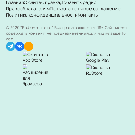
Главная
О сайте
Справка
Добавить радио
Правообладателям
Пользовательское соглашение
Политика конфиденциальности
Контакты
© 2026 "Radio-online.ru" Все права защищены.
16+ Сайт может
содержать контент, не предназначенный для лиц младше 16
лет.