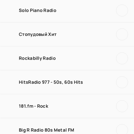
Solo Piano Radio
Стопудовый Хит
Rockabilly Radio
HitsRadio 977 - 50s, 60s Hits
181.fm - Rock
Big R Radio 80s Metal FM