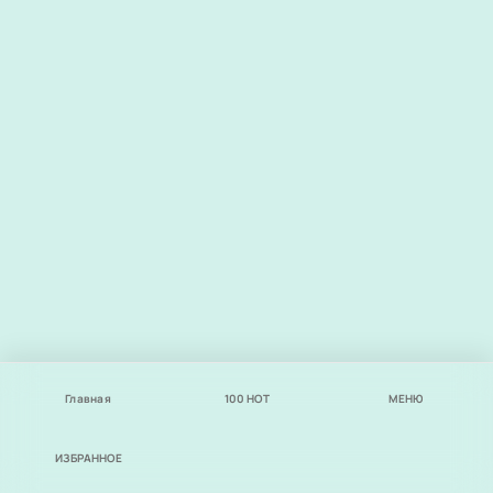
Главная
100
НОТ
МЕНЮ
ИЗБРАННОЕ