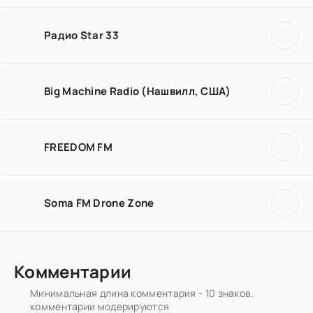
Радио Star 33
Big Machine Radio (Нашвилл, США)
FREEDOM FM
Soma FM Drone Zone
Комментарии
Минимальная длина комментария - 10 знаков.
комментарии модерируются