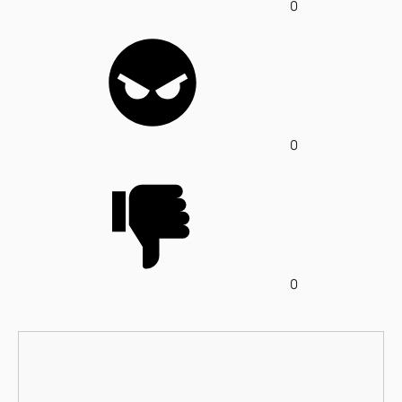
0
0
0