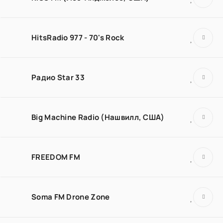
HitsRadio 977 - 70's Rock
Радио Star 33
Big Machine Radio (Нашвилл, США)
FREEDOM FM
Soma FM Drone Zone