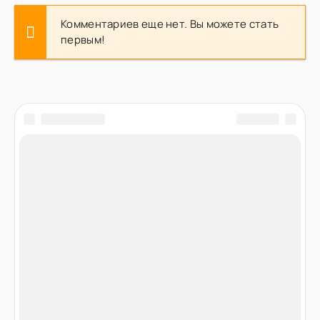
Комментариев еще нет. Вы можете стать
первым!