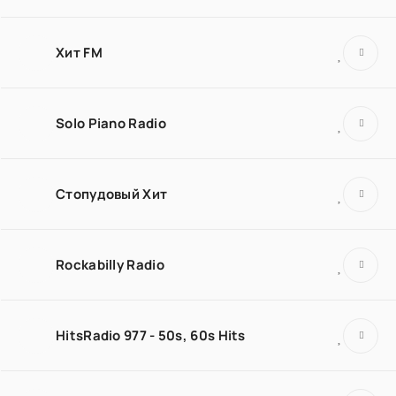
Хит FM
Solo Piano Radio
Стопудовый Хит
Rockabilly Radio
HitsRadio 977 - 50s, 60s Hits