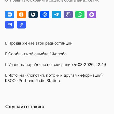
Отправить/Сохранить радио в социальных сетях:
Продвижение этой радиостанции
Сообщить об ошибке / Жалоба
Удалены нерабочие потоки радио 4-08-2026, 22:49
Источник (логотип, потоки и другая информация):
KBOO - Portland Radio Station
Слушайте также