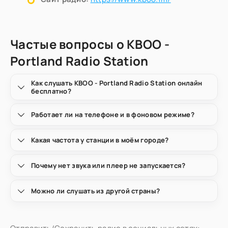
Частые вопросы о KBOO -
Portland Radio Station
Как слушать KBOO - Portland Radio Station онлайн
бесплатно?
Работает ли на телефоне и в фоновом режиме?
Какая частота у станции в моём городе?
Почему нет звука или плеер не запускается?
Можно ли слушать из другой страны?