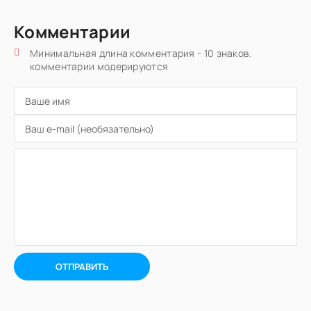
Комментарии
Минимальная длина комментария - 10 знаков.
комментарии модерируются
ОТПРАВИТЬ