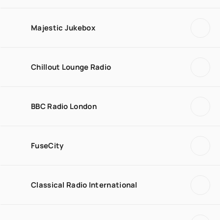
Majestic Jukebox
Chillout Lounge Radio
BBC Radio London
FuseCity
Classical Radio International