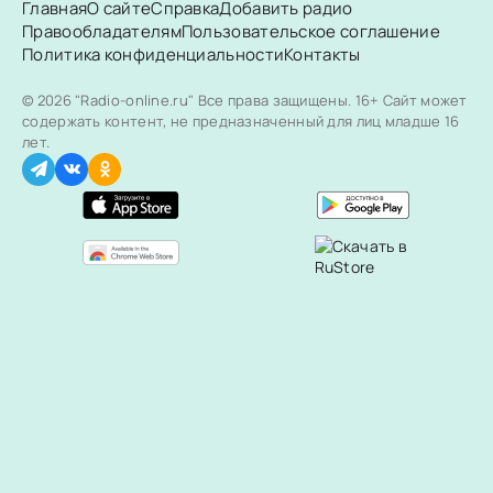
Главная
О сайте
Справка
Добавить радио
Правообладателям
Пользовательское соглашение
Политика конфиденциальности
Контакты
© 2026 "Radio-online.ru" Все права защищены.
16+ Сайт может
содержать контент, не предназначенный для лиц младше 16
лет.