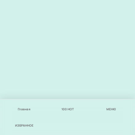
Главная
100
НОТ
МЕНЮ
ИЗБРАННОЕ