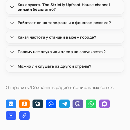
Как слушать The Strictly Upfront House channel
онлайн бесплатно?
Работает ли на телефоне и в фоновом режиме?
Какая частота у станции в моём городе?
Почему нет звука или плеер не запускается?
Можно ли слушать из другой страны?
Отправить/Сохранить радио в социальных сетях: