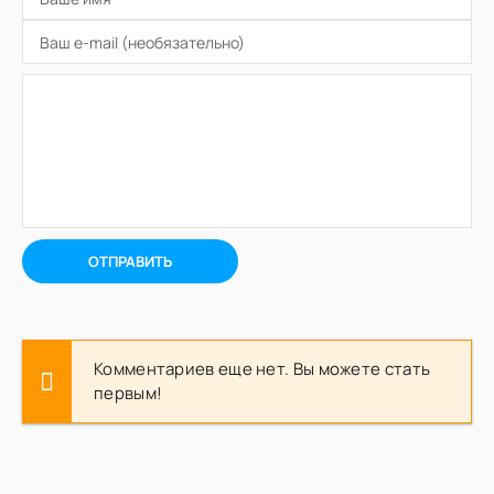
ОТПРАВИТЬ
Комментариев еще нет. Вы можете стать
первым!