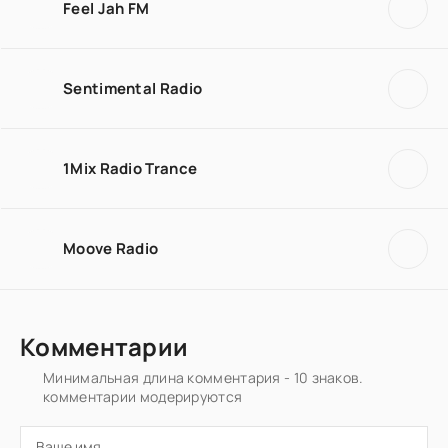
Feel Jah FM
Sentimental Radio
1Mix Radio Trance
Moove Radio
Комментарии
Минимальная длина комментария - 10 знаков.
комментарии модерируются