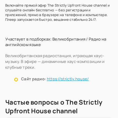
Включайте прямой эфир The Strictly Upfront House channel и
слушайте онлайн бесплатно — без регистрации и
приложений, прямо в браузере на телефоне и компьютере.
Плеер запускается быстро, вещание стабильно 24/7.
Участвует в подборках:
Великобритания
/
Радио на
английском языке
Великобританская радиостанция, играющая хаус-
музыку. В эфире — динамичные хаус-композиции и
клубные треки.
Сайт радио:
https://strictly.house/
Частые вопросы о The Strictly
Upfront House channel