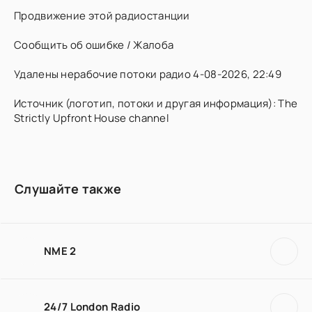
Продвижение этой радиостанции
Сообщить об ошибке / Жалоба
Удалены нерабочие потоки радио 4-08-2026, 22:49
Источник (логотип, потоки и другая информация): The
Strictly Upfront House channel
Слушайте также
NME 2
24/7 London Radio