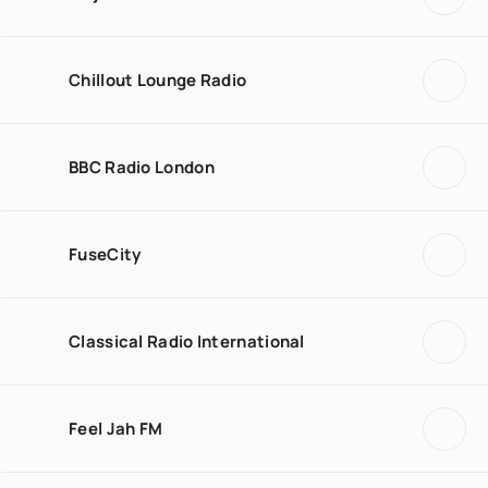
Chillout Lounge Radio
BBC Radio London
FuseCity
Classical Radio International
Feel Jah FM