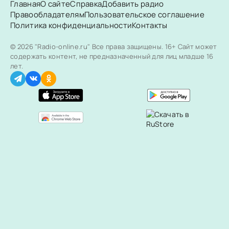
Главная
О сайте
Справка
Добавить радио
Правообладателям
Пользовательское соглашение
Политика конфиденциальности
Контакты
© 2026 "Radio-online.ru" Все права защищены.
16+ Сайт может
содержать контент, не предназначенный для лиц младше 16
лет.