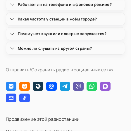
Работает ли на телефоне и в фоновом режиме?
Какая частота у станции в моём городе?
Почему нет звука или плеер не запускается?
Можно ли слушать из другой страны?
Отправить/Сохранить радио в социальных сетях:
Продвижение этой радиостанции