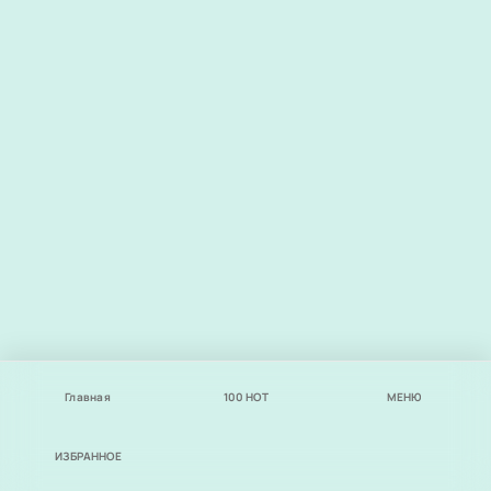
Главная
100
НОТ
МЕНЮ
ИЗБРАННОЕ