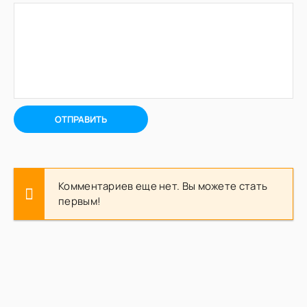
ОТПРАВИТЬ
Комментариев еще нет. Вы можете стать
первым!