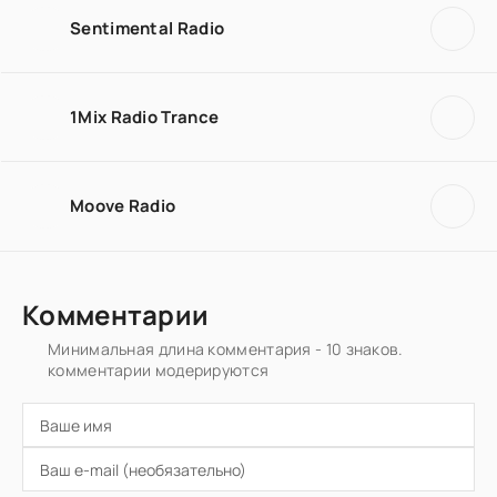
Sentimental Radio
1Mix Radio Trance
Moove Radio
Комментарии
Минимальная длина комментария - 10 знаков.
комментарии модерируются