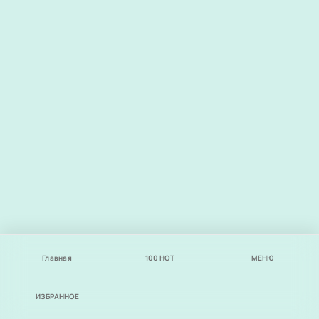
Главная
100
НОТ
МЕНЮ
ИЗБРАННОЕ