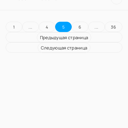
1
...
4
5
6
...
36
Предыдущая страница
Следующая страница