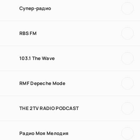
Супер-радио
RBS FM
103.1 The Wave
RMF Depeche Mode
THE 2TV RADIO PODCAST
Радио Моя Мелодия