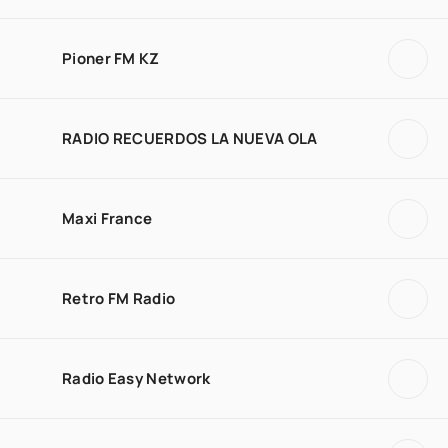
Pioner FM KZ
RADIO RECUERDOS LA NUEVA OLA
Maxi France
Retro FM Radio
Radio Easy Network