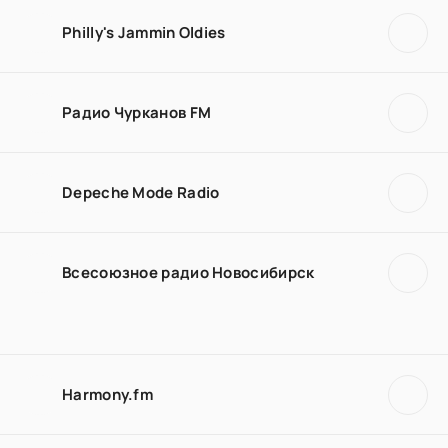
Philly's Jammin Oldies
Радио Чурканов FM
Depeche Mode Radio
Всесоюзное радио Новосибирск
Harmony.fm