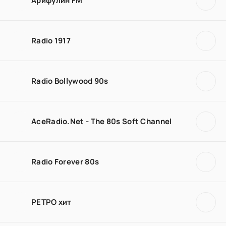
Арифулин FM
Radio 1917
Radio Bollywood 90s
AceRadio.Net - The 80s Soft Channel
Radio Forever 80s
РЕТРО хит