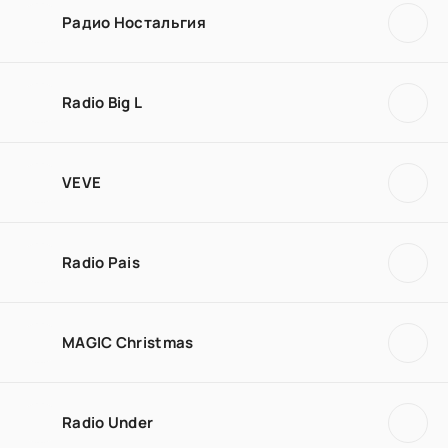
Радио Ностальгия
Radio Big L
VEVE
Radio Pais
MAGIC Christmas
Radio Under