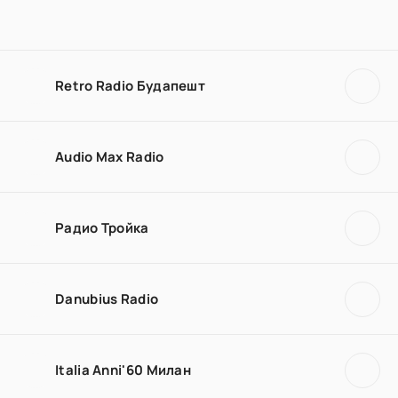
Retro Radio Будапешт
Audio Max Radio
Радио Тройка
Danubius Radio
Italia Anni'60 Милан