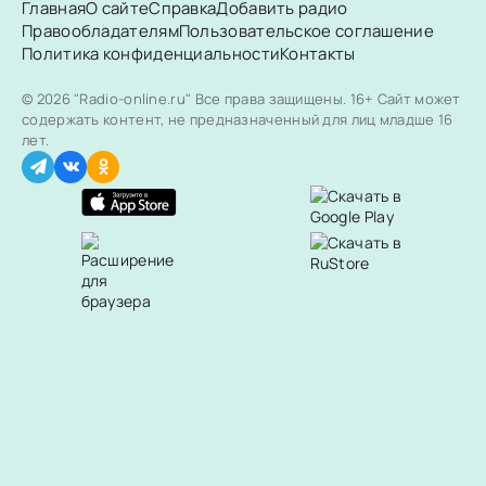
Главная
О сайте
Справка
Добавить радио
Правообладателям
Пользовательское соглашение
Политика конфиденциальности
Контакты
© 2026 "Radio-online.ru" Все права защищены.
16+ Сайт может
содержать контент, не предназначенный для лиц младше 16
лет.