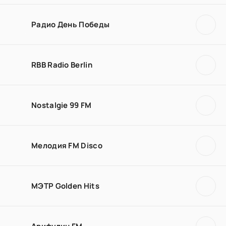
Радио День Победы
RBB Radio Berlin
Nostalgie 99 FM
Мелодия FM Disco
МЭТР Golden Hits