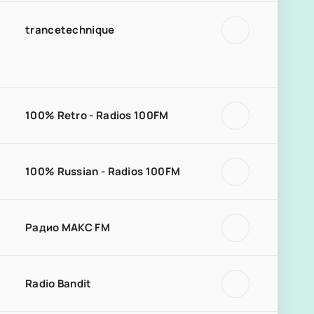
trancetechnique
100% Retro - Radios 100FM
100% Russian - Radios 100FM
Радио МАКС FM
Radio Bandit