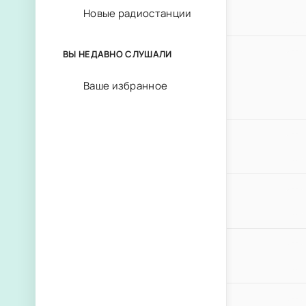
Новые радиостанции
ВЫ НЕДАВНО СЛУШАЛИ
Ваше избранное