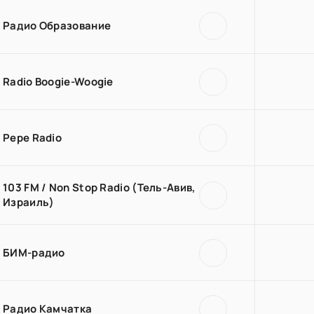
Радио Образование
Radio Boogie-Woogie
Pepe Radio
103 FM / Non Stop Radio (Тель-Авив,
Израиль)
БИМ-радио
Радио Камчатка