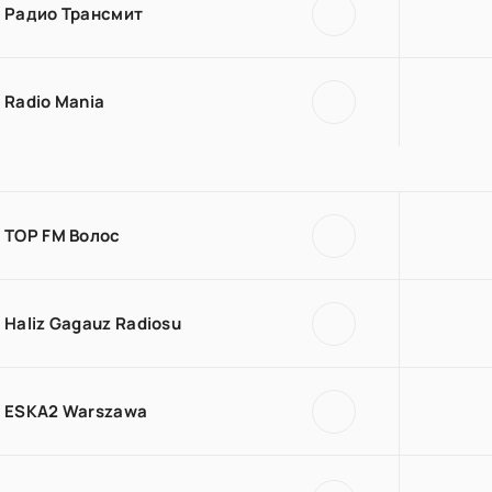
Радио Трансмит
Radio Mania
TOP FM Волос
Haliz Gagauz Radiosu
ESKA2 Warszawa