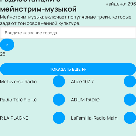
найдено: 296
мейнстрим-музыкой
Мейнстрим-музыка включает популярные треки, которые
задают тон современной культуре.
×
25
ПОКАЗАТЬ ЕЩЕ №
Metaverse Radio
Alice 107.7
Radio Télé Fierté
ADUM RADIO
R LA PLAGNE
LaFamilia-Radio Main