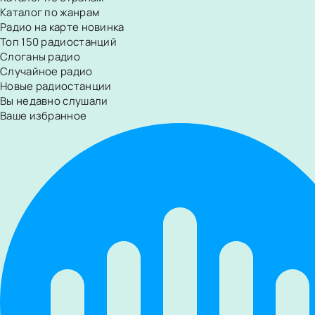
Каталог по жанрам
Радио на карте
новинка
Топ 150 радиостанций
Слоганы радио
Случайное радио
Новые радиостанции
Вы недавно слушали
Ваше избранное