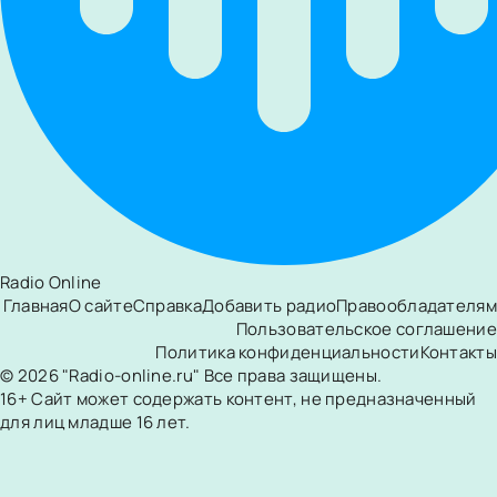
Radio Online
Главная
О сайте
Справка
Добавить радио
Правообладателям
Пользовательское соглашение
Политика конфиденциальности
Контакты
© 2026 "Radio-online.ru" Все права защищены.
16+ Сайт может содержать контент, не предназначенный
для лиц младше 16 лет.