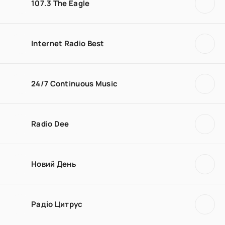
107.3 The Eagle
Internet Radio Best
24/7 Continuous Music
Radio Dee
Новий День
Радіо Цитрус