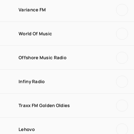
Variance FM
World Of Music
Offshore Music Radio
Infiny Radio
Traxx FM Golden Oldies
Lehovo