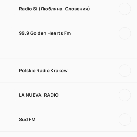
Radio Si (Любляна, Словения)
99.9 Golden Hearts Fm
Polskie Radio Krakow
LA NUEVA, RADIO
Sud FM