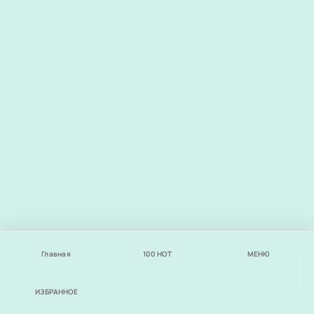
Главная
100
НОТ
МЕНЮ
ИЗБРАННОЕ