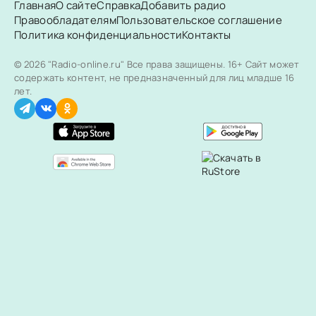
Главная
О сайте
Справка
Добавить радио
Правообладателям
Пользовательское соглашение
Политика конфиденциальности
Контакты
© 2026 "Radio-online.ru" Все права защищены.
16+ Сайт может
содержать контент, не предназначенный для лиц младше 16
лет.