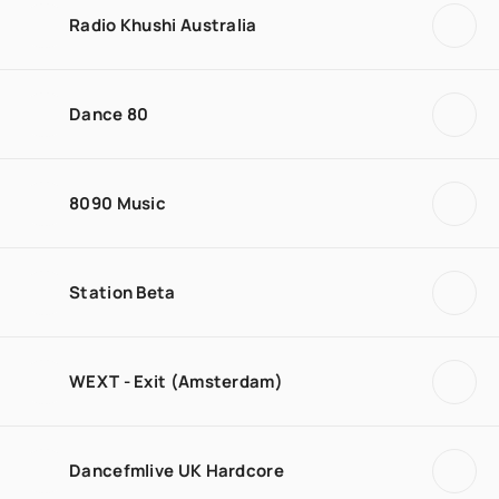
Radio Khushi Australia
Dance 80
8090 Music
Station Beta
WEXT - Exit (Amsterdam)
Dancefmlive UK Hardcore