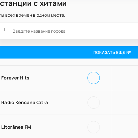
станции с хитами
ы всех времен в одном месте.
ПОКАЗАТЬ ЕЩЕ №
Forever Hits
Radio Kencana Citra
Litorânea FM