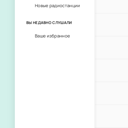
Новые радиостанции
ВЫ НЕДАВНО СЛУШАЛИ
Ваше избранное