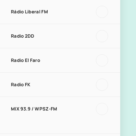
Rádio Liberal FM
Radio 2DD
Radio El Faro
Radio FK
MIX 93.9 / WPSZ-FM