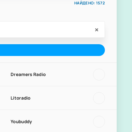
НАЙДЕНО: 1572
×
Dreamers Radio
Litoradio
Youbuddy