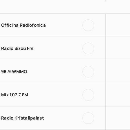
Officina Radiofonica
Radio Bizou Fm
98.9 WMMO
Mix 107.7 FM
Radio Kristallpalast