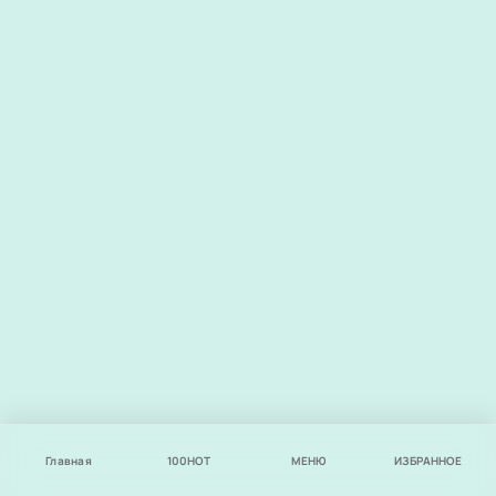
Главная
100
НОТ
МЕНЮ
ИЗБРАННОЕ