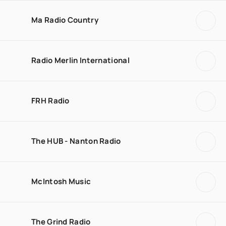
Ma Radio Country
Radio Merlin International
FRH Radio
The HUB - Nanton Radio
McIntosh Music
The Grind Radio