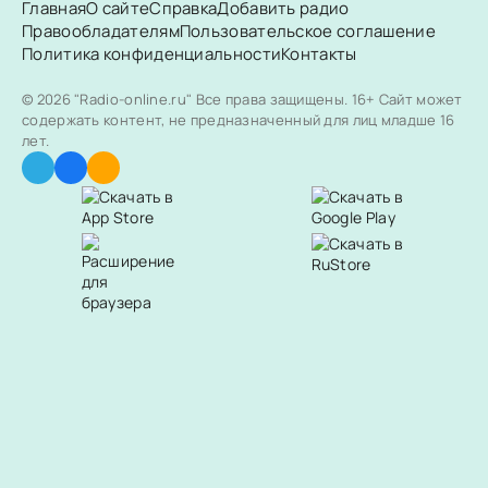
Главная
О сайте
Справка
Добавить радио
Правообладателям
Пользовательское соглашение
Политика конфиденциальности
Контакты
© 2026 "Radio-online.ru" Все права защищены.
16+ Сайт может
содержать контент, не предназначенный для лиц младше 16
лет.