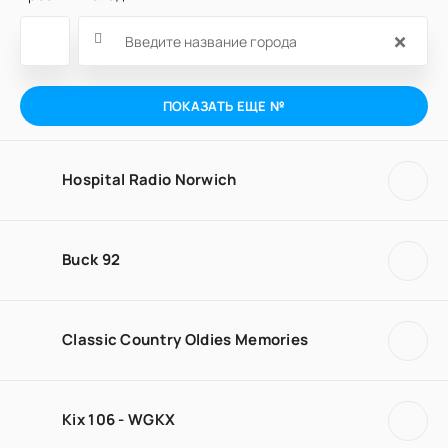
×
ПОКАЗАТЬ ЕЩЕ №
Hospital Radio Norwich
Buck 92
Classic Country Oldies Memories
Kix 106 - WGKX