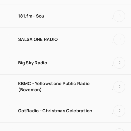
181.fm - Soul
SALSA ONE RADIO
Big Sky Radio
KBMC - Yellowstone Public Radio
(Bozeman)
GotRadio - Christmas Celebration