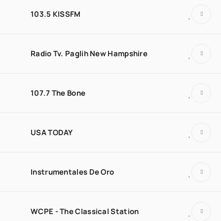
103.5 KISSFM
Radio Tv. Paglih New Hampshire
107.7 The Bone
USA TODAY
Instrumentales De Oro
WCPE - The Classical Station