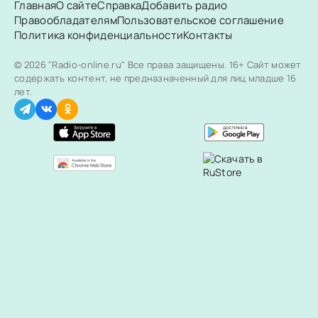
Главная
О сайте
Справка
Добавить радио
Правообладателям
Пользовательское соглашение
Политика конфиденциальности
Контакты
© 2026 "Radio-online.ru" Все права защищены.
16+ Сайт может
содержать контент, не предназначенный для лиц младше 16
лет.