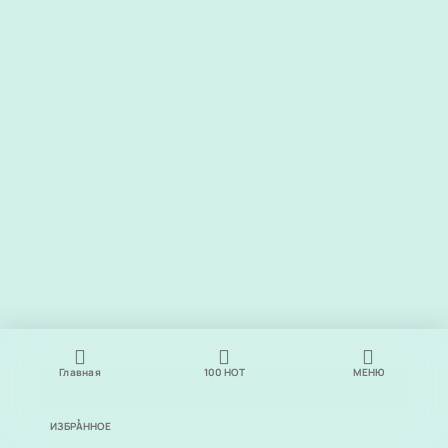
Главная
100
НОТ
МЕНЮ
ИЗБРАННОЕ