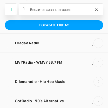
×
ПОКАЗАТЬ ЕЩЕ №
Loaded Radio
MVYRadio - WMVY 88.7 FM
Dilemaradio - Hip Hop Music
GotRadio - 90's Alternative