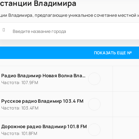
станции Владимира
ции Владимира, предлагающие уникальное сочетание местной 
ПОКАЗАТЬ ЕЩЕ №
Радио Владимир Новая Волна Владимир 107.9 FM
Частота: 107.9FM
Русское радио Владимир 103.4 FM
Частота: 103.4FM
Дорожное радио Владимир 101.8 FM
Частота: 101.8FM