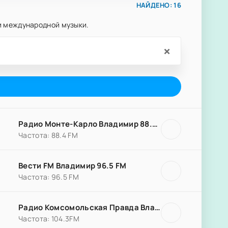
НАЙДЕНО: 16
и международной музыки.
×
Радио Монте-Карло Владимир 88.4 FM
Частота: 88.4 FM
Вести FM Владимир 96.5 FM
Частота: 96.5 FM
Радио Комсомольская Правда Владимир 104.3 FM
Частота: 104.3FM