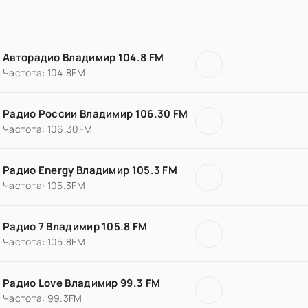
Авторадио Владимир 104.8 FM
Частота: 104.8FM
Радио России Владимир 106.30 FM
Частота: 106.30FM
Радио Energy Владимир 105.3 FM
Частота: 105.3FM
Радио 7 Владимир 105.8 FM
Частота: 105.8FM
Радио Love Владимир 99.3 FM
Частота: 99.3FM