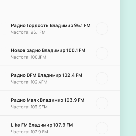
Радио Гордость Владимир 96.1 FM
Частота: 96.1 FM
Новое радио Владимир 100.1 FM
Частота: 100.1FM
Радио DFM Владимир 102.4 FM
Частота: 102.4FM
Радио Маяк Владимир 103.9 FM
Частота: 103.9FM
Like FM Владимир 107.9 FM
Частота: 107.9 FM