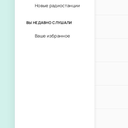
Новые радиостанции
ВЫ НЕДАВНО СЛУШАЛИ
Ваше избранное