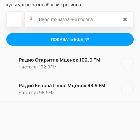
культурное разнообразие региона.
×
ПОКАЗАТЬ ЕЩЕ №
Радио Открытие Мценск 102.0 FM
Частота: 102.0FM
Радио Европа Плюс Мценск 98.9 FM
Частота: 98.9FM