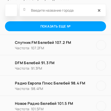
×
ПОКАЗАТЬ ЕЩЕ №
Спутник FM Белебей 107.2 FM
Частота: 107.2FM
DFM Белебей 91.3 FM
Частота: 91.3FM
Радио Европа Плюс Белебей 98.4 FM
Частота: 98.4FM
Новое Радио Белебей 101.5 FM
Частота: 101.5FM