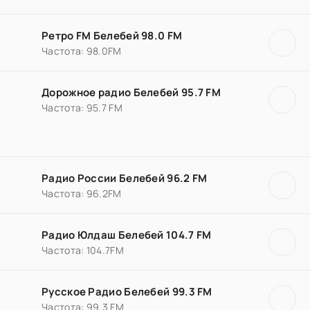
Ретро FM Белебей 98.0 FM
Частота: 98.0FM
Дорожное радио Белебей 95.7 FM
Частота: 95.7 FM
Радио России Белебей 96.2 FM
Частота: 96.2FM
Радио Юлдаш Белебей 104.7 FM
Частота: 104.7FM
Русское Радио Белебей 99.3 FM
Частота: 99.3 FM