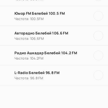
Юмор FM Белебей 100.5 FM
Частота: 100.5FM
Авторадио Белебей 106.6 FM
Частота: 106.6FM
Радио Ашкадар Белебей 104.2 FM
Частота: 104.2FM
L-Radio Белебей 96.8 FM
Частота: 96.8 FM