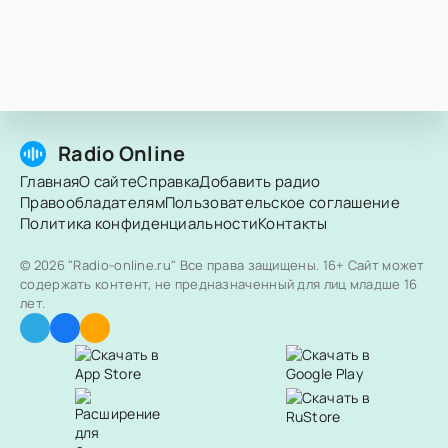
Radio Online
Главная
О сайте
Справка
Добавить радио
Правообладателям
Пользовательское соглашение
Политика конфиденциальности
Контакты
© 2026 "Radio-online.ru" Все права защищены.
16+ Сайт может
содержать контент, не предназначенный для лиц младше 16
лет.