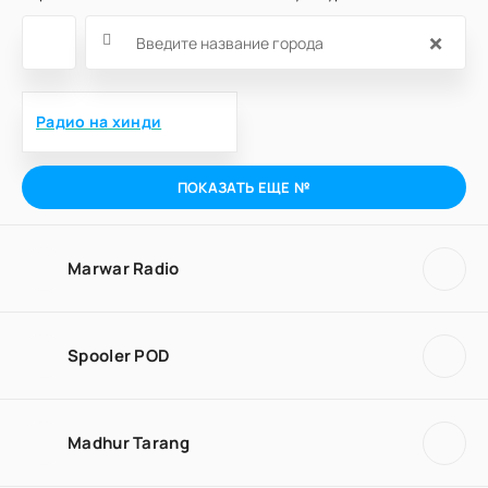
×
Радио на хинди
ПОКАЗАТЬ ЕЩЕ №
Marwar Radio
Spooler POD
Madhur Tarang