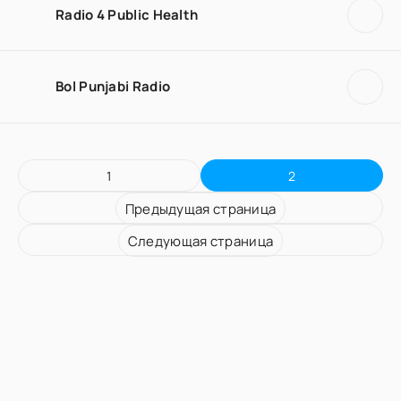
Radio 4 Public Health
Bol Punjabi Radio
1
2
Предыдущая страница
Следующая страница