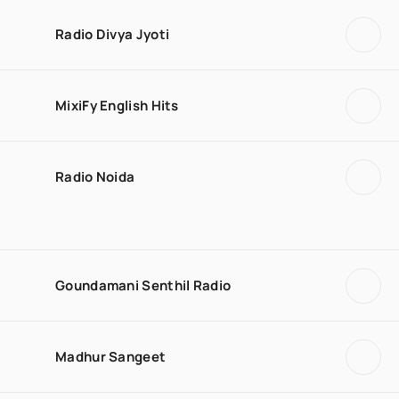
Radio Divya Jyoti
MixiFy English Hits
Radio Noida
Goundamani Senthil Radio
Madhur Sangeet