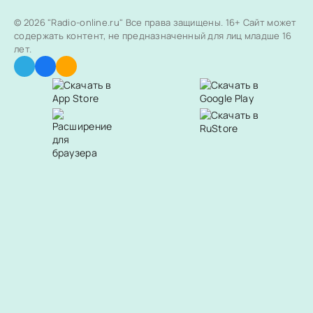
© 2026 "Radio-online.ru" Все права защищены.
16+ Сайт может
содержать контент, не предназначенный для лиц младше 16
лет.