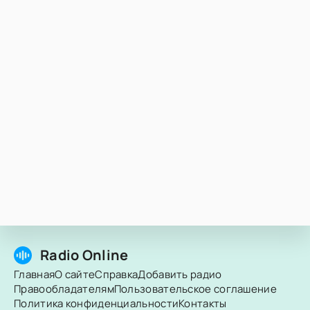
Radio Online
Главная
О сайте
Справка
Добавить радио
Правообладателям
Пользовательское соглашение
Политика конфиденциальности
Контакты