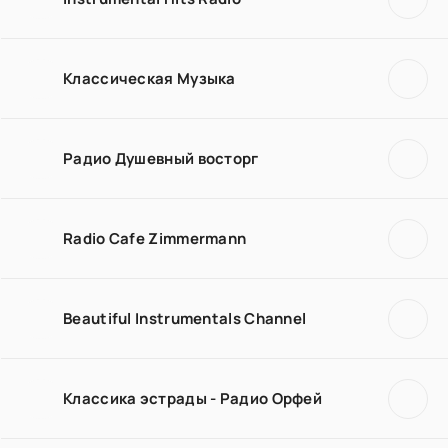
Классическая Музыка
Радио Душевный восторг
Radio Cafe Zimmermann
Beautiful Instrumentals Channel
Классика эстрады - Радио Орфей