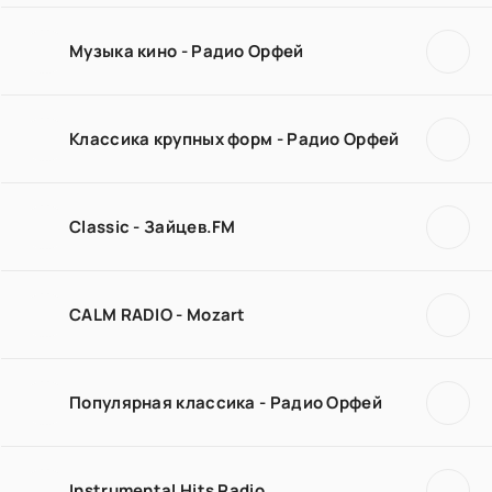
Музыка кино - Радио Орфей
Классика крупных форм - Радио Орфей
Classic - Зайцев.FM
CALM RADIO - Mozart
Популярная классика - Радио Орфей
Instrumental Hits Radio