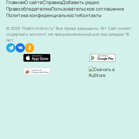
Главная
О сайте
Справка
Добавить радио
Правообладателям
Пользовательское соглашение
Политика конфиденциальности
Контакты
© 2026 "Radio-online.ru" Все права защищены.
16+ Сайт может
содержать контент, не предназначенный для лиц младше 16
лет.