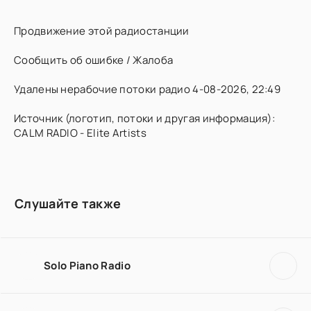
Продвижение этой радиостанции
Сообщить об ошибке / Жалоба
Удалены нерабочие потоки радио 4-08-2026, 22:49
Источник (логотип, потоки и другая информация):
CALM RADIO - Elite Artists
Слушайте также
Solo Piano Radio