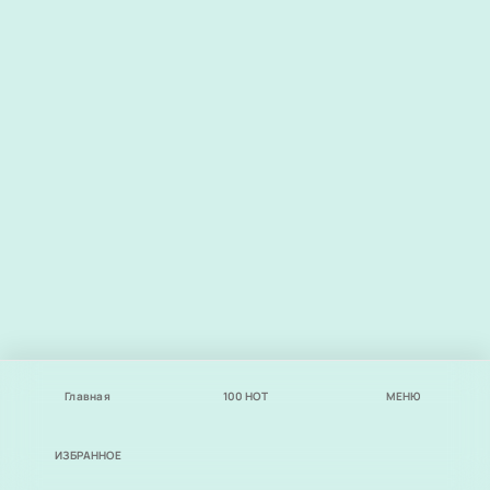
Главная
100
НОТ
МЕНЮ
ИЗБРАННОЕ