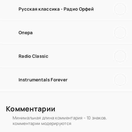
Русская классика - Радио Орфей
Опера
Radio Classic
Instrumentals Forever
Комментарии
Минимальная длина комментария - 10 знаков.
комментарии модерируются