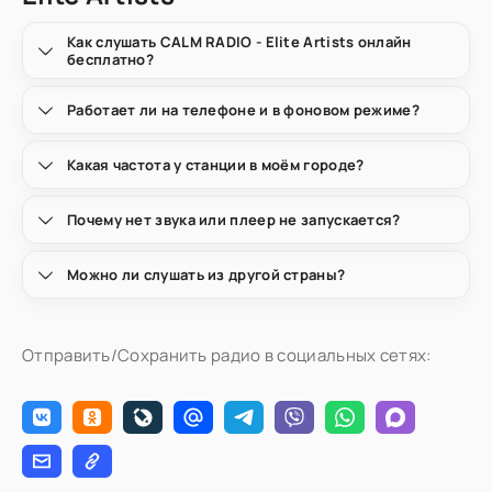
Как слушать CALM RADIO - Elite Artists онлайн
бесплатно?
Работает ли на телефоне и в фоновом режиме?
Какая частота у станции в моём городе?
Почему нет звука или плеер не запускается?
Можно ли слушать из другой страны?
Отправить/Сохранить радио в социальных сетях: