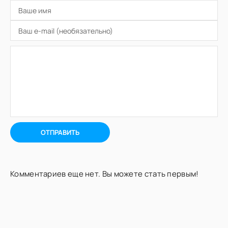
ОТПРАВИТЬ
Комментариев еще нет. Вы можете стать первым!