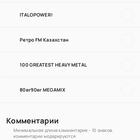
ITALOPOWER!
Ретро FM Казахстан
100 GREATEST HEAVY METAL
80er90er MEGAMIX
Комментарии
Минимальная длина комментария - 10 знаков.
комментарии модерируются