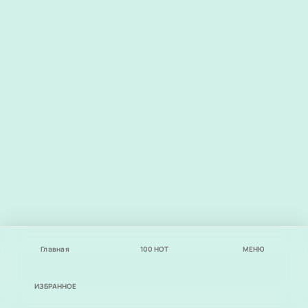
Главная
100
НОТ
МЕНЮ
ИЗБРАННОЕ