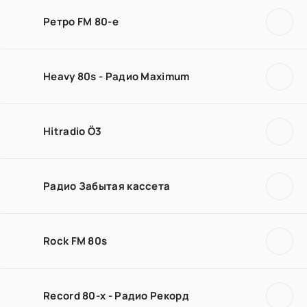
Ретро FM 80-е
Heavy 80s - Радио Maximum
Hitradio Ö3
Радио Забытая кассета
Rock FM 80s
Record 80-х - Радио Рекорд