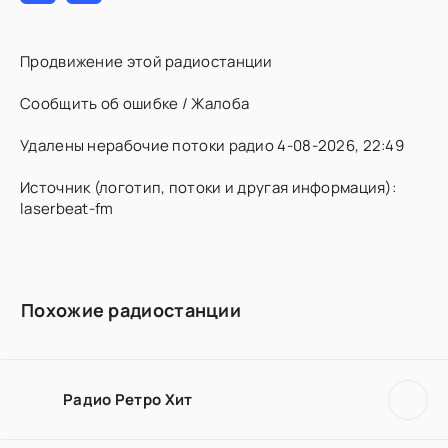
Продвижение этой радиостанции
Сообщить об ошибке / Жалоба
Удалены нерабочие потоки радио 4-08-2026, 22:49
Источник (логотип, потоки и другая информация):
laserbeat-fm
Похожие радиостанции
Радио Ретро Хит