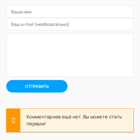
ОТПРАВИТЬ
Комментариев еще нет. Вы можете стать
первым!