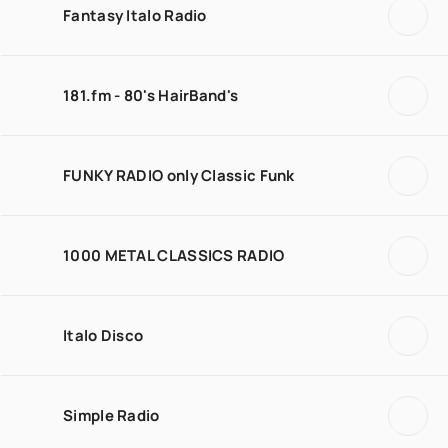
Fantasy Italo Radio
181.fm - 80's HairBand's
FUNKY RADIO only Classic Funk
1000 METAL CLASSICS RADIO
Italo Disco
Simple Radio