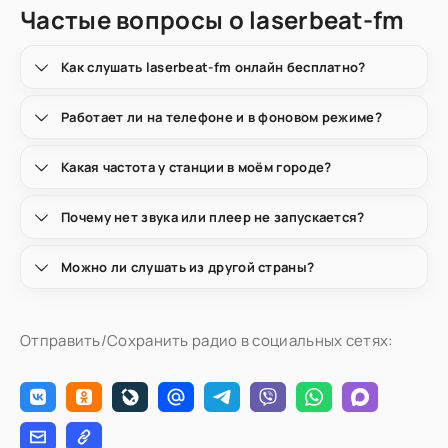
Частые вопросы о laserbeat-fm
Как слушать laserbeat-fm онлайн бесплатно?
Работает ли на телефоне и в фоновом режиме?
Какая частота у станции в моём городе?
Почему нет звука или плеер не запускается?
Можно ли слушать из другой страны?
Отправить/Сохранить радио в социальных сетях: