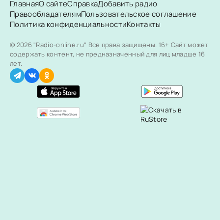
Главная
О сайте
Справка
Добавить радио
Правообладателям
Пользовательское соглашение
Политика конфиденциальности
Контакты
© 2026 "Radio-online.ru" Все права защищены.
16+ Сайт может
содержать контент, не предназначенный для лиц младше 16
лет.