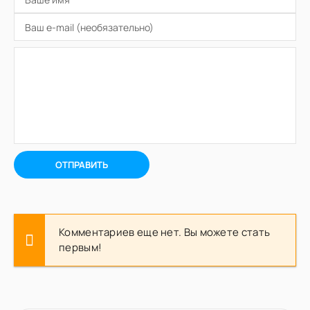
ОТПРАВИТЬ
Комментариев еще нет. Вы можете стать
первым!