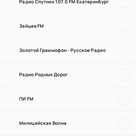
Радио Спутник 107.0 FM Екатеринбург
Зайцев FM
Золотой Граммофон - Русское Радио
Радио Родных Дорог
ПИ FM
Милицейская Волна