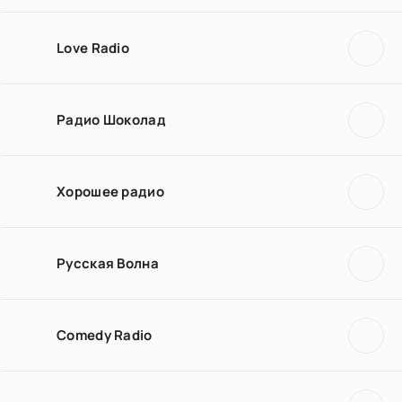
Love Radio
Радио Шоколад
Хорошее радио
Русская Волна
Comedy Radio