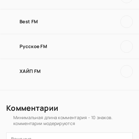
Best FM
Русское FM
ХАЙП FM
Комментарии
Минимальная длина комментария - 10 знаков.
комментарии модерируются