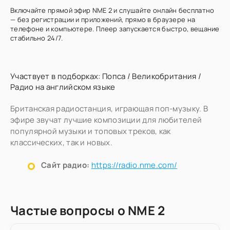
Включайте прямой эфир NME 2 и слушайте онлайн бесплатно
— без регистрации и приложений, прямо в браузере на
телефоне и компьютере. Плеер запускается быстро, вещание
стабильно 24/7.
Участвует в подборках:
Попса
/
Великобритания
/
Радио на английском языке
Британская радиостанция, играющая поп-музыку. В
эфире звучат лучшие композиции для любителей
популярной музыки и топовых треков, как
классических, так и новых.
Сайт радио:
https://radio.nme.com/
Частые вопросы о NME 2