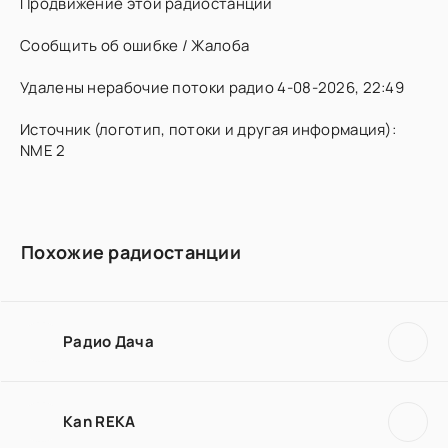
Продвижение этой радиостанции
Сообщить об ошибке / Жалоба
Удалены нерабочие потоки радио 4-08-2026, 22:49
Источник (логотип, потоки и другая информация):
NME 2
Похожие радиостанции
Радио Дача
Kan REKA