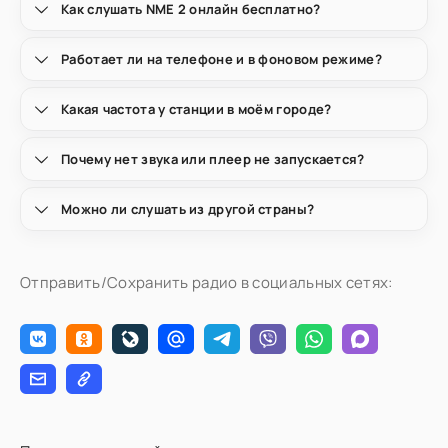
Как слушать NME 2 онлайн бесплатно?
Работает ли на телефоне и в фоновом режиме?
Какая частота у станции в моём городе?
Почему нет звука или плеер не запускается?
Можно ли слушать из другой страны?
Отправить/Сохранить радио в социальных сетях: