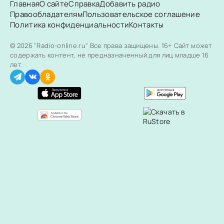
Главная
О сайте
Справка
Добавить радио
Правообладателям
Пользовательское соглашение
Политика конфиденциальности
Контакты
© 2026 "Radio-online.ru" Все права защищены.
16+ Сайт может
содержать контент, не предназначенный для лиц младше 16
лет.