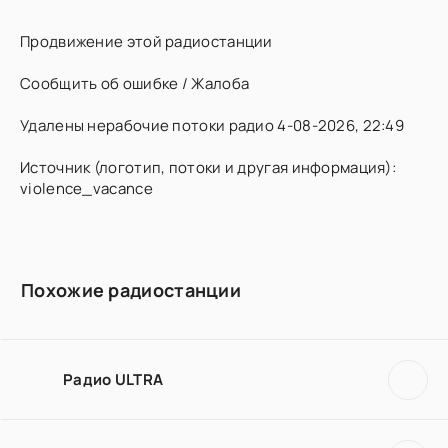
Продвижение этой радиостанции
Сообщить об ошибке / Жалоба
Удалены нерабочие потоки радио 4-08-2026, 22:49
Источник (логотип, потоки и другая информация):
violence_vacance
Похожие радиостанции
Радио ULTRA