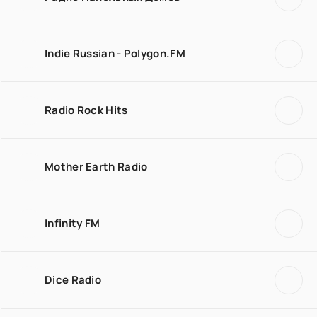
Indie Russian - Polygon.FM
Radio Rock Hits
Mother Earth Radio
Infinity FM
Dice Radio