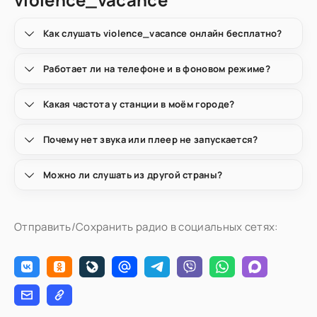
Как слушать violence_vacance онлайн бесплатно?
Работает ли на телефоне и в фоновом режиме?
Какая частота у станции в моём городе?
Почему нет звука или плеер не запускается?
Можно ли слушать из другой страны?
Отправить/Сохранить радио в социальных сетях: