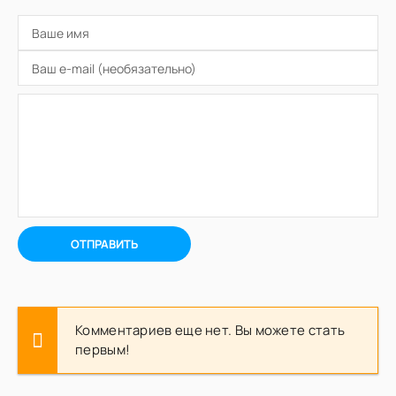
ОТПРАВИТЬ
Комментариев еще нет. Вы можете стать
первым!