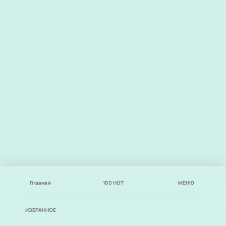
Главная
100
НОТ
МЕНЮ
ИЗБРАННОЕ