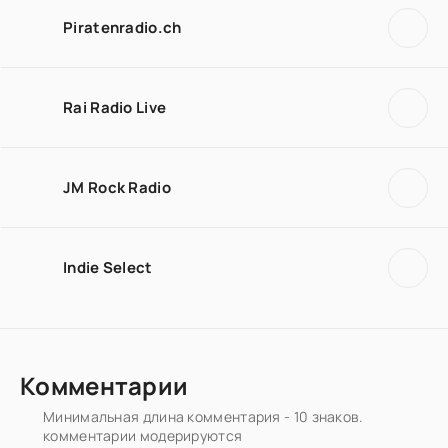
Piratenradio.ch
Rai Radio Live
JM Rock Radio
Indie Select
Комментарии
Минимальная длина комментария - 10 знаков.
комментарии модерируются